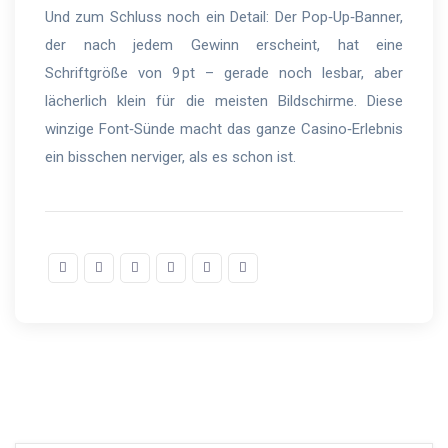
Und zum Schluss noch ein Detail: Der Pop‑Up‑Banner,
der nach jedem Gewinn erscheint, hat eine
Schriftgröße von 9 pt – gerade noch lesbar, aber
lächerlich klein für die meisten Bildschirme. Diese
winzige Font‑Sünde macht das ganze Casino‑Erlebnis
ein bisschen nerviger, als es schon ist.