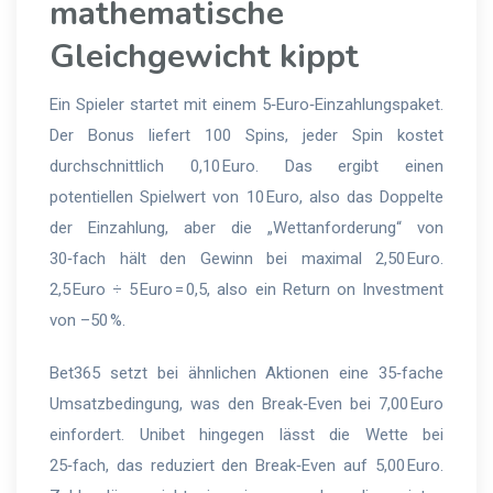
mathematische
Gleichgewicht kippt
Ein Spieler startet mit einem 5‑Euro‑Einzahlungspaket.
Der Bonus liefert 100 Spins, jeder Spin kostet
durchschnittlich 0,10 Euro. Das ergibt einen
potentiellen Spielwert von 10 Euro, also das Doppelte
der Einzahlung, aber die „Wettanforderung“ von
30‑fach hält den Gewinn bei maximal 2,50 Euro.
2,5 Euro ÷ 5 Euro = 0,5, also ein Return on Investment
von –50 %.
Bet365 setzt bei ähnlichen Aktionen eine 35‑fache
Umsatzbedingung, was den Break‑Even bei 7,00 Euro
einfordert. Unibet hingegen lässt die Wette bei
25‑fach, das reduziert den Break‑Even auf 5,00 Euro.