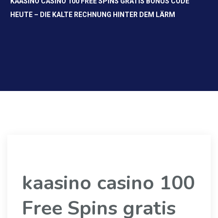
KAASINO CASINO 100 FREE SPINS GRATIS BONUS CODE
HEUTE – DIE KALTE RECHNUNG HINTER DEM LÄRM
kaasino casino 100
Free Spins gratis