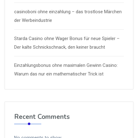
casinoboni ohne einzahlung – das trostlose Märchen
der Werbeindustrie
Starda Casino ohne Wager Bonus für neue Spieler –
Der kalte Schnickschnack, den keiner braucht
Einzahlungsbonus ohne maximalen Gewinn Casino:
Warum das nur ein mathematischer Trick ist
Recent Comments
No comments to show.