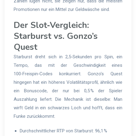
Zahlen lügen nicht, sie zeigen nur, dass die meisten
Promotionen nur ein Mittel zur Geldwäsche sind.
Der Slot‑Vergleich:
Starburst vs. Gonzo’s
Quest
Starburst dreht sich in 2,5‑Sekunden pro Spin, ein
Tempo, das mit der Geschwindigkeit eines
100‑Freispin‑Codes konkurriert. Gonzo’s Quest
hingegen hat ein höheres Volatilitätsprofil, ähnlich wie
ein Bonuscode, der nur bei 0,5 % der Spieler
Auszahlung liefert. Die Mechanik ist dieselbe: Man
wirft Geld in ein schwarzes Loch und hofft, dass ein
Funke zurückkommt.
Durchschnittlicher RTP von Starburst: 96,1 %