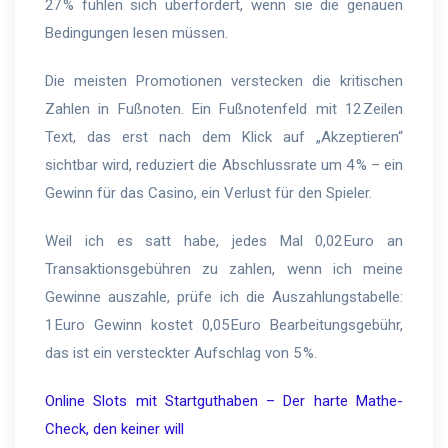
27 % fühlen sich überfordert, wenn sie die genauen
Bedingungen lesen müssen.
Die meisten Promotionen verstecken die kritischen
Zahlen in Fußnoten. Ein Fußnotenfeld mit 12 Zeilen
Text, das erst nach dem Klick auf „Akzeptieren“
sichtbar wird, reduziert die Abschlussrate um 4 % – ein
Gewinn für das Casino, ein Verlust für den Spieler.
Weil ich es satt habe, jedes Mal 0,02 Euro an
Transaktionsgebühren zu zahlen, wenn ich meine
Gewinne auszahle, prüfe ich die Auszahlungstabelle:
1 Euro Gewinn kostet 0,05 Euro Bearbeitungsgebühr,
das ist ein versteckter Aufschlag von 5 %.
Online Slots mit Startguthaben – Der harte Mathe-
Check, den keiner will