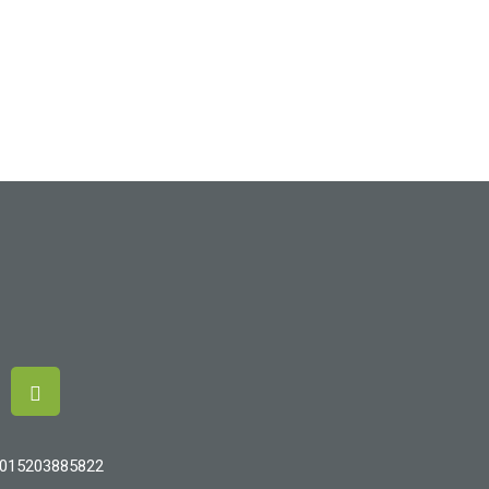
015203885822