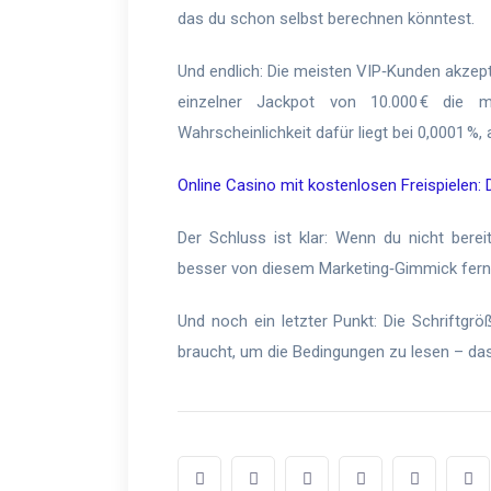
das du schon selbst berechnen könntest.
Und endlich: Die meisten VIP‑Kunden akzepti
einzelner Jackpot von 10.000 € die m
Wahrscheinlichkeit dafür liegt bei 0,0001 %, a
Online Casino mit kostenlosen Freispielen: 
Der Schluss ist klar: Wenn du nicht berei
besser von diesem Marketing‑Gimmick fern
Und noch ein letzter Punkt: Die Schriftgr
braucht, um die Bedingungen zu lesen – das 