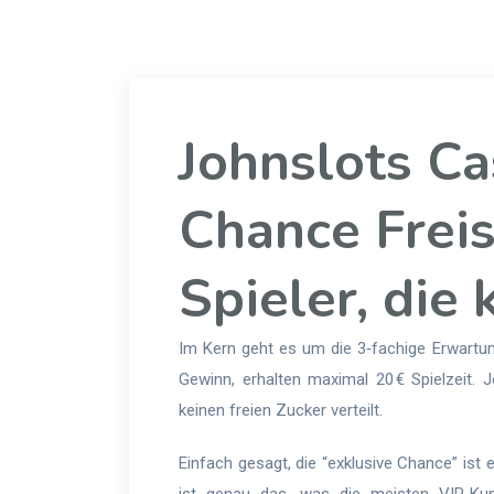
Johnslots Ca
Chance Freis
Spieler, die 
Im Kern geht es um die 3‑fachige Erwartun
Gewinn, erhalten maximal 20 € Spielzeit. J
keinen freien Zucker verteilt.
Einfach gesagt, die “exklusive Chance” ist