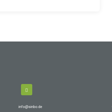
info@sinbo.de