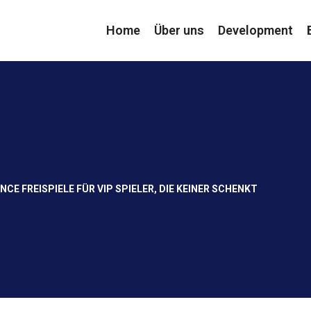
Home
Über uns
Development
CE FREISPIELE FÜR VIP SPIELER, DIE KEINER SCHENKT