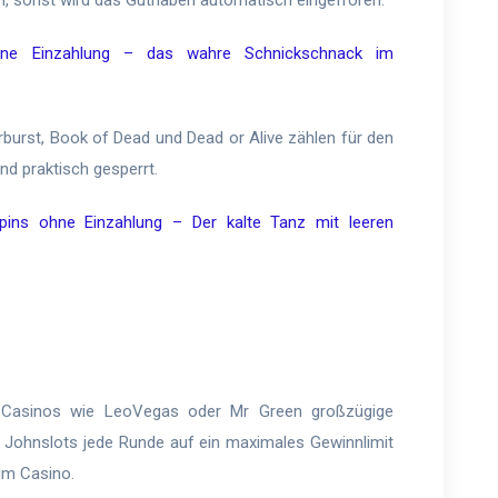
n, sonst wird das Guthaben automatisch eingefroren.
hne Einzahlung – das wahre Schnickschnack im
arburst, Book of Dead und Dead or Alive zählen für den
ind praktisch gesperrt.
ins ohne Einzahlung – Der kalte Tanz mit leeren
re Casinos wie LeoVegas oder Mr Green großzügige
t Johnslots jede Runde auf ein maximales Gewinnlimit
 im Casino.