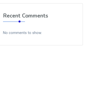
Recent Comments
No comments to show.