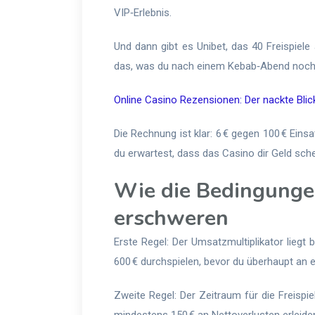
VIP‑Erlebnis.
Und dann gibt es Unibet, das 40 Freispiele à 
das, was du nach einem Kebab‑Abend noch 
Online Casino Rezensionen: Der nackte Blic
Die Rechnung ist klar: 6 € gegen 100 € Einsa
du erwartest, dass das Casino dir Geld sche
Wie die Bedingungen
erschweren
Erste Regel: Der Umsatzmultiplikator liegt
600 € durchspielen, bevor du überhaupt an 
Zweite Regel: Der Zeitraum für die Freispi