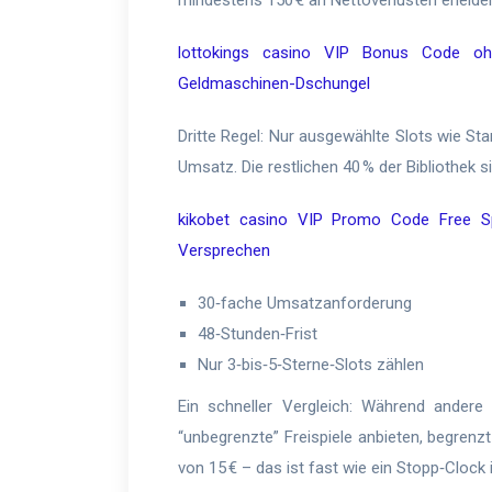
mindestens 150 € an Nettoverlusten erleide
lottokings casino VIP Bonus Code o
Geldmaschinen-Dschungel
Dritte Regel: Nur ausgewählte Slots wie St
Umsatz. Die restlichen 40 % der Bibliothek s
kikobet casino VIP Promo Code Free Sp
Versprechen
30‑fache Umsatzanforderung
48‑Stunden‑Frist
Nur 3‑bis‑5‑Sterne‑Slots zählen
Ein schneller Vergleich: Während ande
“unbegrenzte” Freispiele anbieten, begrenz
von 15 € – das ist fast wie ein Stopp‑Clock