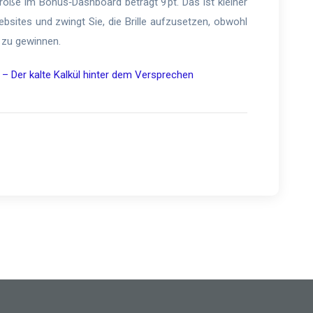
tgröße im Bonus‑Dashboard beträgt 9 pt. Das ist kleiner
ebsites und zwingt Sie, die Brille aufzusetzen, obwohl
 zu gewinnen.
– Der kalte Kalkül hinter dem Versprechen