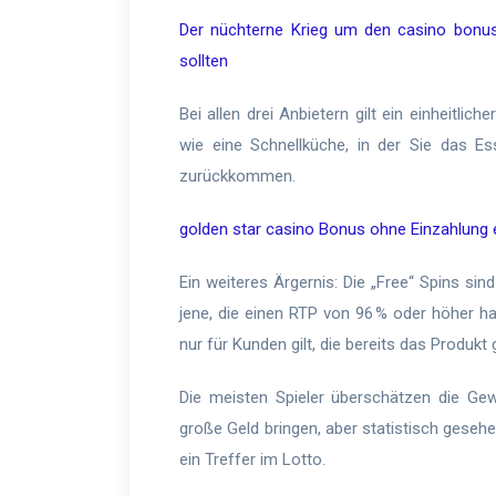
Der nüchterne Krieg um den casino bonus
sollten
Bei allen drei Anbietern gilt ein einheitli
wie eine Schnellküche, in der Sie das E
zurückkommen.
golden star casino Bonus ohne Einzahlung 
Ein weiteres Ärgernis: Die „Free“ Spins sin
jene, die einen RTP von 96 % oder höher ha
nur für Kunden gilt, die bereits das Produkt
Die meisten Spieler überschätzen die Ge
große Geld bringen, aber statistisch geseh
ein Treffer im Lotto.