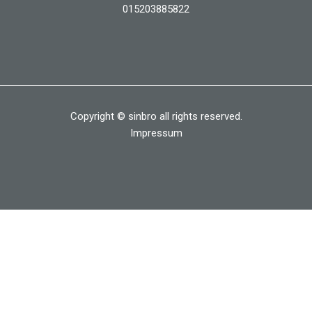
015203885822
Copyright © sinbro all rights reserved.
Impressum