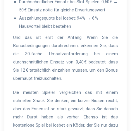
Durchschnittlicher Einsatz bei Slot‑Spielen: 0,50 € →
50 € Einsatz nötig für gleiche Erwartungswert
Auszahlungsquote bei Icebet: 94 % → 6 %
Hausvorteil bleibt bestehen
Und das ist erst der Anfang. Wenn Sie die
Bonusbedingungen durchrechnen, erkennen Sie, dass
die 30‑fache Umsatzanforderung bei einem
durchschnittlichen Einsatz von 0,40 € bedeutet, dass
Sie 12 € tatsächlich einzahlen müssen, um den Bonus
überhaupt freizuschalten.
Die meisten Spieler vergleichen das mit einem
schnellen Snack: Sie denken, ein kurzer Bissen reicht,
aber das Essen ist so stark gewürzt, dass Sie danach
mehr Durst haben als vorher. Ebenso ist das
kostenlose Spiel bei Icebet ein Köder, der Sie nur dazu