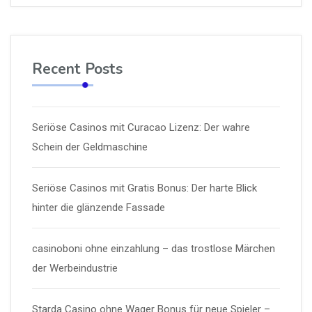
Recent Posts
Seriöse Casinos mit Curacao Lizenz: Der wahre
Schein der Geldmaschine
Seriöse Casinos mit Gratis Bonus: Der harte Blick
hinter die glänzende Fassade
casinoboni ohne einzahlung – das trostlose Märchen
der Werbeindustrie
Starda Casino ohne Wager Bonus für neue Spieler –