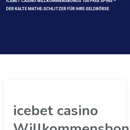
ICEBET CASINO WILLKOMMENSBONUS 100 FREE SPINS –
DER KALTE MATHE‑SCHLITZER FÜR IHRE GELDBÖRSE
icebet casino
Willkommensbon