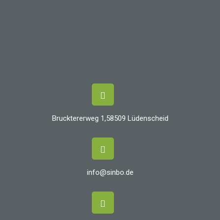
Brucktererweg 1,58509 Lüdenscheid
info@sinbo.de