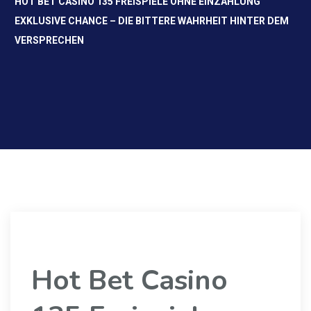
HOT BET CASINO 135 FREISPIELE OHNE EINZAHLUNG
EXKLUSIVE CHANCE – DIE BITTERE WAHRHEIT HINTER DEM
VERSPRECHEN
Hot Bet Casino