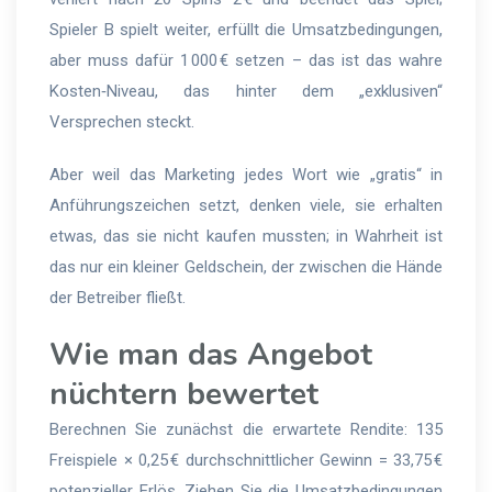
Spieler B spielt weiter, erfüllt die Umsatzbedingungen,
aber muss dafür 1 000 € setzen – das ist das wahre
Kosten‑Niveau, das hinter dem „exklusiven“
Versprechen steckt.
Aber weil das Marketing jedes Wort wie „gratis“ in
Anführungszeichen setzt, denken viele, sie erhalten
etwas, das sie nicht kaufen mussten; in Wahrheit ist
das nur ein kleiner Geldschein, der zwischen die Hände
der Betreiber fließt.
Wie man das Angebot
nüchtern bewertet
Berechnen Sie zunächst die erwartete Rendite: 135
Freispiele × 0,25 € durchschnittlicher Gewinn = 33,75 €
potenzieller Erlös. Ziehen Sie die Umsatzbedingungen