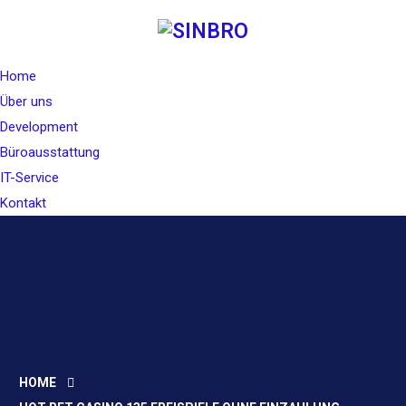
Home
Über uns
Development
Büroausstattung
IT-Service
Kontakt
HOME