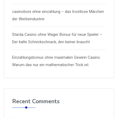
casinoboni ohne einzahlung – das trostlose Märchen
der Werbeindustrie
Starda Casino ohne Wager Bonus für neue Spieler –
Der kalte Schnickschnack, den keiner braucht
Einzahlungsbonus ohne maximalen Gewinn Casino:
Warum das nur ein mathematischer Trick ist
Recent Comments