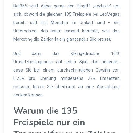
Bet365 wirft dabei gerne den Begriff „exklusiv“ um
sich, obwohl die gleichen 135 Freispiele bei LeoVegas
bereits seit drei Monaten im Umlauf sind – ein
Unterschied, den kaum jemand bemerkt, weil das
Marketing die Zahlen in ein glänzendes Bild presst.
Und dann das Kleingedruckte: 10 %
Umsatzbedingungen auf jeden Spin, das bedeutet,
dass Sie bei einem durchschnittlichen Gewinn von
0,25 € pro Drehung mindestens 27 € umsetzen
müssen, bevor Sie überhaupt an eine Auszahlung
denken können.
Warum die 135
Freispiele nur ein