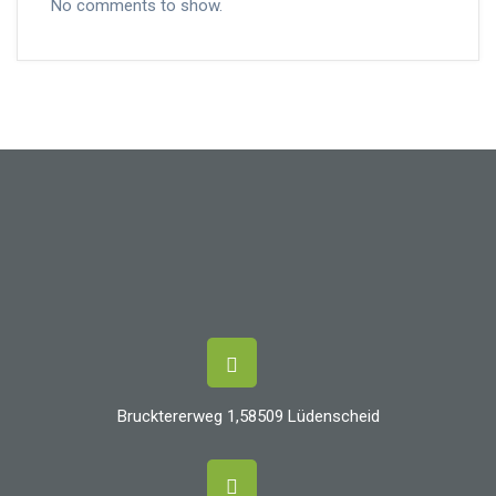
No comments to show.
Brucktererweg 1,58509 Lüdenscheid