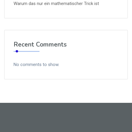
Warum das nur ein mathematischer Trick ist
Recent Comments
No comments to show.