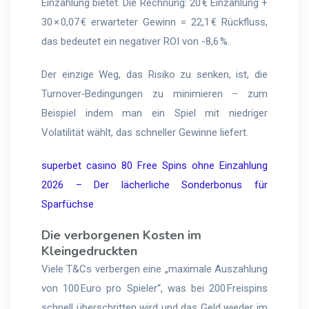
Einzahlung bietet. Die Rechnung: 20 € Einzahlung +
30 × 0,07 € erwarteter Gewinn = 22,1 € Rückfluss,
das bedeutet ein negativer ROI von -8,6 %.
Der einzige Weg, das Risiko zu senken, ist, die
Turnover‑Bedingungen zu minimieren – zum
Beispiel indem man ein Spiel mit niedriger
Volatilität wählt, das schneller Gewinne liefert.
superbet casino 80 Free Spins ohne Einzahlung
2026 – Der lächerliche Sonderbonus für
Sparfüchse
Die verborgenen Kosten im
Kleingedruckten
Viele T&Cs verbergen eine „maximale Auszahlung
von 100 Euro pro Spieler“, was bei 200 Freispins
schnell überschritten wird und das Geld wieder im