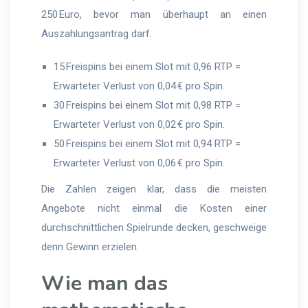
250 Euro, bevor man überhaupt an einen
Auszahlungsantrag darf.
15 Freispins bei einem Slot mit 0,96 RTP =
Erwarteter Verlust von 0,04 € pro Spin.
30 Freispins bei einem Slot mit 0,98 RTP =
Erwarteter Verlust von 0,02 € pro Spin.
50 Freispins bei einem Slot mit 0,94 RTP =
Erwarteter Verlust von 0,06 € pro Spin.
Die Zahlen zeigen klar, dass die meisten
Angebote nicht einmal die Kosten einer
durchschnittlichen Spielrunde decken, geschweige
denn Gewinn erzielen.
Wie man das