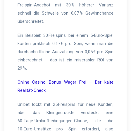
Freispin‑Angebot mit 30 % höherer Varianz
schnell die Schwelle von 0,07 % Gewinnchance
überschreitet.
Ein Beispiel: 30 Freispins bei einem 5‑Euro‑Spiel
kosten praktisch 0,17 € pro Spin, wenn man die
durchschnittliche Auszahlung von 0,05 € pro Spin
einberechnet – das ist ein miserabler ROI von
29 %.
Online Casino Bonus Wager Frei – Der kalte
Realität-Check
Unibet lockt mit 25 Freispins für neue Kunden,
aber das Kleingedruckte versteckt eine
60‑Tage‑Umlaufbedingungen‑Clause, die die
10‑Euro‑Umsätze pro Spin erfordert, also