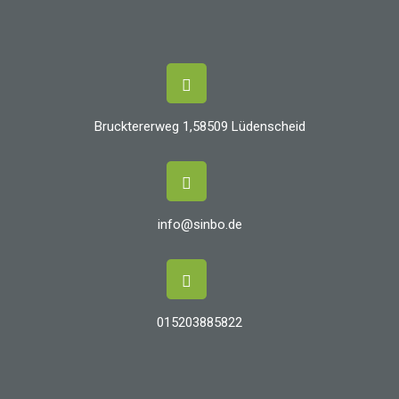
Brucktererweg 1,58509 Lüdenscheid
info@sinbo.de
015203885822