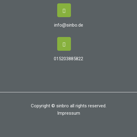
info@sinbo.de
015203885822
Copyright © sinbro all rights reserved.
Impressum