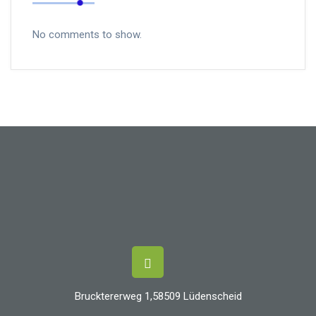
No comments to show.
Brucktererweg 1,58509 Lüdenscheid