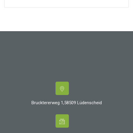
Brucktererweg 1,58509 Lüdenscheid