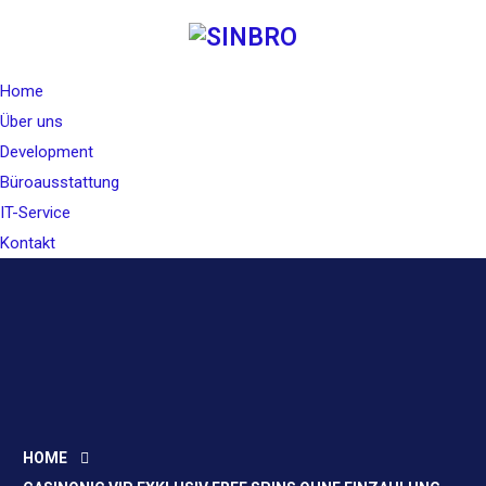
Home
Über uns
Development
Büroausstattung
IT-Service
Kontakt
HOME