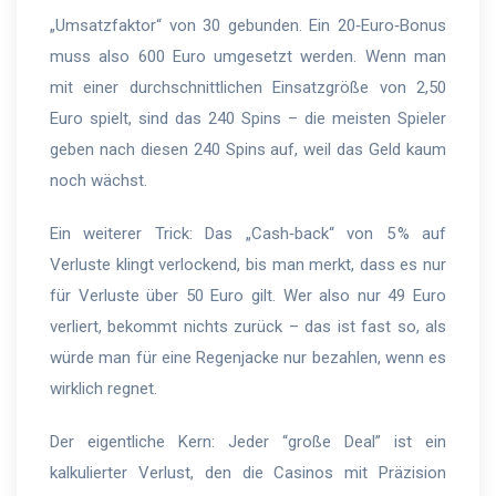
„Umsatzfaktor“ von 30 gebunden. Ein 20‑Euro‑Bonus
muss also 600 Euro umgesetzt werden. Wenn man
mit einer durchschnittlichen Einsatzgröße von 2,50
Euro spielt, sind das 240 Spins – die meisten Spieler
geben nach diesen 240 Spins auf, weil das Geld kaum
noch wächst.
Ein weiterer Trick: Das „Cash‑back“ von 5 % auf
Verluste klingt verlockend, bis man merkt, dass es nur
für Verluste über 50 Euro gilt. Wer also nur 49 Euro
verliert, bekommt nichts zurück – das ist fast so, als
würde man für eine Regenjacke nur bezahlen, wenn es
wirklich regnet.
Der eigentliche Kern: Jeder “große Deal” ist ein
kalkulierter Verlust, den die Casinos mit Präzision