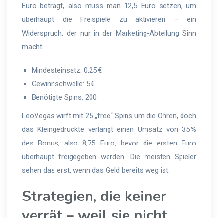
Euro beträgt, also muss man 12,5 Euro setzen, um
überhaupt die Freispiele zu aktivieren – ein
Widerspruch, der nur in der Marketing‑Abteilung Sinn
macht.
Mindesteinsatz: 0,25 €
Gewinnschwelle: 5 €
Benötigte Spins: 200
LeoVegas wirft mit 25 „free“ Spins um die Ohren, doch
das Kleingedruckte verlangt einen Umsatz von 35 %
des Bonus, also 8,75 Euro, bevor die ersten Euro
überhaupt freigegeben werden. Die meisten Spieler
sehen das erst, wenn das Geld bereits weg ist.
Strategien, die keiner
verrät – weil sie nicht