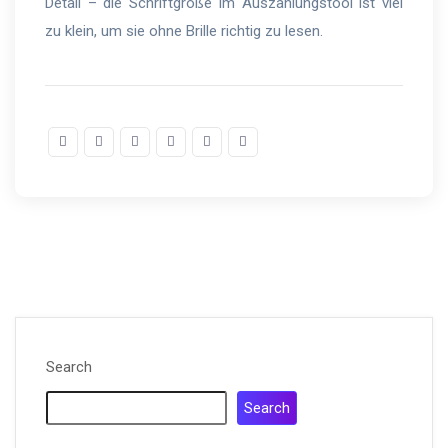
Detail – die Schriftgröße im Auszahlungstool ist viel
zu klein, um sie ohne Brille richtig zu lesen.
Search
Search