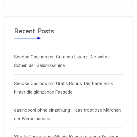
Recent Posts
Seriöse Casinos mit Curacao Lizenz: Der wahre
Schein der Geldmaschine
Seriöse Casinos mit Gratis Bonus: Der harte Blick
hinter die glänzende Fassade
casinoboni ohne einzahlung – das trostlose Märchen
der Werbeindustrie
Starda Casino ohne Wager Bonus für neue Spieler –