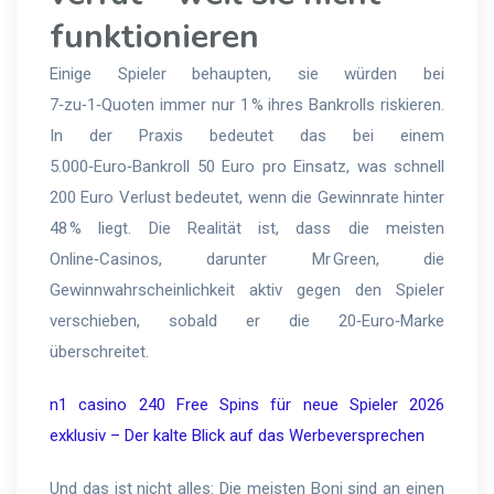
funktionieren
Einige Spieler behaupten, sie würden bei
7‑zu‑1‑Quoten immer nur 1 % ihres Bankrolls riskieren.
In der Praxis bedeutet das bei einem
5.000‑Euro‑Bankroll 50 Euro pro Einsatz, was schnell
200 Euro Verlust bedeutet, wenn die Gewinnrate hinter
48 % liegt. Die Realität ist, dass die meisten
Online‑Casinos, darunter Mr Green, die
Gewinnwahrscheinlichkeit aktiv gegen den Spieler
verschieben, sobald er die 20‑Euro‑Marke
überschreitet.
n1 casino 240 Free Spins für neue Spieler 2026
exklusiv – Der kalte Blick auf das Werbeversprechen
Und das ist nicht alles: Die meisten Boni sind an einen