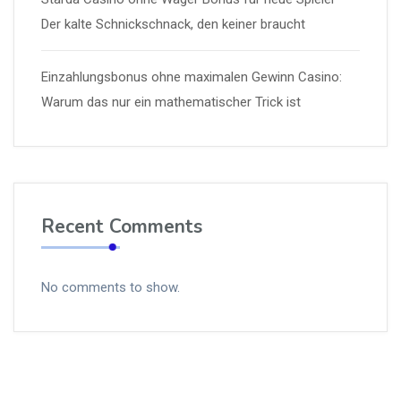
Der kalte Schnickschnack, den keiner braucht
Einzahlungsbonus ohne maximalen Gewinn Casino:
Warum das nur ein mathematischer Trick ist
Recent Comments
No comments to show.