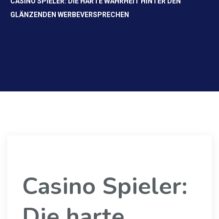
CASINO SPIELER: DIE HARTE WAHRHEIT HINTER DEN
GLÄNZENDEN WERBEVERSPRECHEN
Casino Spieler:
Die harte