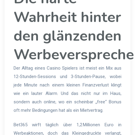
Wahrheit hinter
den glänzenden
Werbeverspreche
Der Alltag eines Casino Spielers ist meist ein Mix aus
12‑Stunden‑Sessions und 3‑Stunden‑Pause, wobei
jede Minute nach einem kleinen Finanzverlust klingt
wie ein lauter Alarm. Und das nicht nur im Haus,
sondern auch online, wo ein scheinbar „free“ Bonus
oft mehr Bedingungen hat als ein Mietvertrag.
Bet365 wirft täglich über 1,2 Millionen Euro in
Werbeaktionen, doch das Kleingedruckte verlangt,