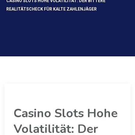
CASINO SLOTS HOHE VOLATILITÄT: DER BITTERE
REALITÄTSCHECK FÜR KALTE ZAHLENJÄGER
Casino Slots Hohe
Volatilität: Der