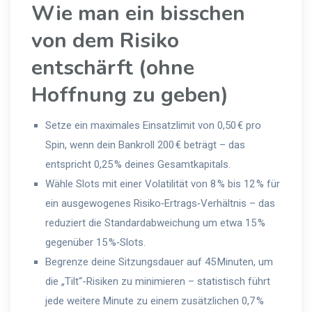
Wie man ein bisschen
von dem Risiko
entschärft (ohne
Hoffnung zu geben)
Setze ein maximales Einsatzlimit von 0,50 € pro
Spin, wenn dein Bankroll 200 € beträgt – das
entspricht 0,25 % deines Gesamtkapitals.
Wähle Slots mit einer Volatilität von 8 % bis 12 % für
ein ausgewogenes Risiko‑Ertrags‑Verhältnis – das
reduziert die Standardabweichung um etwa 15 %
gegenüber 15 %‑Slots.
Begrenze deine Sitzungsdauer auf 45 Minuten, um
die „Tilt“-Risiken zu minimieren – statistisch führt
jede weitere Minute zu einem zusätzlichen 0,7 %