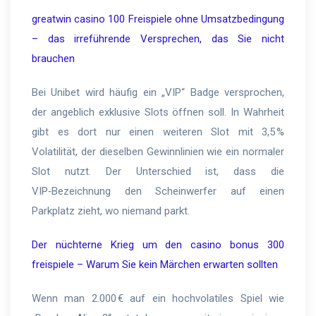
greatwin casino 100 Freispiele ohne Umsatzbedingung
– das irreführende Versprechen, das Sie nicht
brauchen
Bei Unibet wird häufig ein „VIP“ Badge versprochen,
der angeblich exklusive Slots öffnen soll. In Wahrheit
gibt es dort nur einen weiteren Slot mit 3,5 %
Volatilität, der dieselben Gewinnlinien wie ein normaler
Slot nutzt. Der Unterschied ist, dass die
VIP‑Bezeichnung den Scheinwerfer auf einen
Parkplatz zieht, wo niemand parkt.
Der nüchterne Krieg um den casino bonus 300
freispiele – Warum Sie kein Märchen erwarten sollten
Wenn man 2.000 € auf ein hochvolatiles Spiel wie