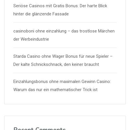
Seriöse Casinos mit Gratis Bonus: Der harte Blick
hinter die glänzende Fassade
casinoboni ohne einzahlung – das trostlose Märchen
der Werbeindustrie
Starda Casino ohne Wager Bonus für neue Spieler –
Der kalte Schnickschnack, den keiner braucht
Einzahlungsbonus ohne maximalen Gewinn Casino:
Warum das nur ein mathematischer Trick ist