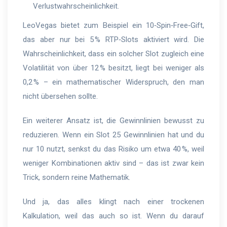
Verlustwahrscheinlichkeit.
LeoVegas bietet zum Beispiel ein 10‑Spin‑Free‑Gift,
das aber nur bei 5 % RTP‑Slots aktiviert wird. Die
Wahrscheinlichkeit, dass ein solcher Slot zugleich eine
Volatilität von über 12 % besitzt, liegt bei weniger als
0,2 % – ein mathematischer Widerspruch, den man
nicht übersehen sollte.
Ein weiterer Ansatz ist, die Gewinnlinien bewusst zu
reduzieren. Wenn ein Slot 25 Gewinnlinien hat und du
nur 10 nutzt, senkst du das Risiko um etwa 40 %, weil
weniger Kombinationen aktiv sind – das ist zwar kein
Trick, sondern reine Mathematik.
Und ja, das alles klingt nach einer trockenen
Kalkulation, weil das auch so ist. Wenn du darauf