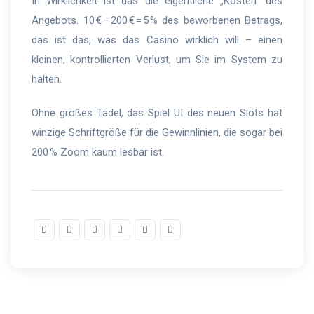
In Wirklichkeit ist das die eigentliche „Kosten“ des
Angebots. 10 € ÷ 200 € = 5 % des beworbenen Betrags,
das ist das, was das Casino wirklich will – einen
kleinen, kontrollierten Verlust, um Sie im System zu
halten.
Ohne großes Tadel, das Spiel UI des neuen Slots hat
winzige Schriftgröße für die Gewinnlinien, die sogar bei
200 % Zoom kaum lesbar ist.