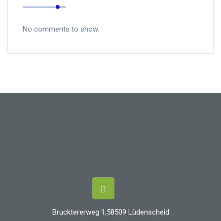
No comments to show.
Brucktererweg 1,58509 Lüdenscheid