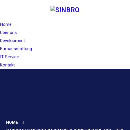
Home
Über uns
Development
Büroausstattung
IT-Service
Kontakt
HOME