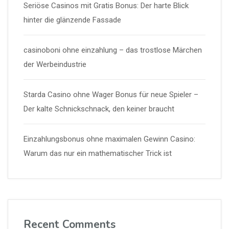
Seriöse Casinos mit Gratis Bonus: Der harte Blick
hinter die glänzende Fassade
casinoboni ohne einzahlung – das trostlose Märchen
der Werbeindustrie
Starda Casino ohne Wager Bonus für neue Spieler –
Der kalte Schnickschnack, den keiner braucht
Einzahlungsbonus ohne maximalen Gewinn Casino:
Warum das nur ein mathematischer Trick ist
Recent Comments