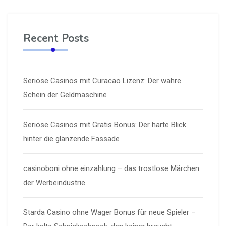
Recent Posts
Seriöse Casinos mit Curacao Lizenz: Der wahre
Schein der Geldmaschine
Seriöse Casinos mit Gratis Bonus: Der harte Blick
hinter die glänzende Fassade
casinoboni ohne einzahlung – das trostlose Märchen
der Werbeindustrie
Starda Casino ohne Wager Bonus für neue Spieler –