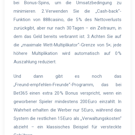
bei Bonus‑Spins, um die Umsatzbedingung zu
minimieren. 2. Verwenden Sie die „Cash‑back“-
Funktion von 888casino, die 5 % des Nettoverlusts
zurückgibt, aber nur nach 30 Tagen – ein Zeitraum, in
dem das Geld bereits verbrannt ist. 3. Achten Sie auf
die „maximale Wett‑Multiplikator“-Grenze von 5×; jede
höhere Multiplikation wird automatisch auf 0 %
Auszahlung reduziert.
Und dann gibt es noch das
„Freund‑empfehlen‑Freunde“-Programm, das bei
Bet365 einen extra 20 % Bonus verspricht, wenn ein
geworbener Spieler mindestens 200 Euro einzahlt. In
Wahrheit erhalten die Werber nur 5 Euro, während das
System die restlichen 15 Euro als „Verwaltungskosten“
abzieht – ein klassisches Beispiel für versteckte