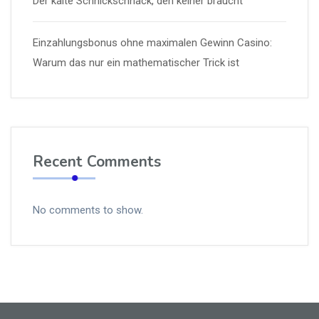
Der kalte Schnickschnack, den keiner braucht
Einzahlungsbonus ohne maximalen Gewinn Casino:
Warum das nur ein mathematischer Trick ist
Recent Comments
No comments to show.