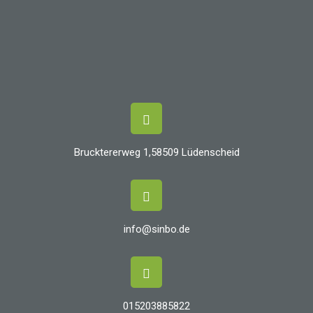
Brucktererweg 1,58509 Lüdenscheid
info@sinbo.de
015203885822