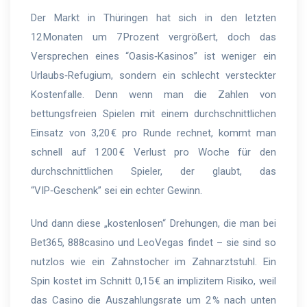
Der Markt in Thüringen hat sich in den letzten
12 Monaten um 7 Prozent vergrößert, doch das
Versprechen eines “Oasis‑Kasinos” ist weniger ein
Urlaubs‑Refugium, sondern ein schlecht versteckter
Kostenfalle. Denn wenn man die Zahlen von
bettungsfreien Spielen mit einem durchschnittlichen
Einsatz von 3,20 € pro Runde rechnet, kommt man
schnell auf 1 200 € Verlust pro Woche für den
durchschnittlichen Spieler, der glaubt, das
“VIP‑Geschenk” sei ein echter Gewinn.
Und dann diese „kostenlosen“ Drehungen, die man bei
Bet365, 888casino und LeoVegas findet – sie sind so
nutzlos wie ein Zahnstocher im Zahnarztstuhl. Ein
Spin kostet im Schnitt 0,15 € an implizitem Risiko, weil
das Casino die Auszahlungsrate um 2 % nach unten