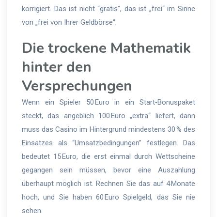
korrigiert. Das ist nicht “gratis”, das ist „frei“ im Sinne
von „frei von Ihrer Geldbörse“.
Die trockene Mathematik
hinter den
Versprechungen
Wenn ein Spieler 50 Euro in ein Start‑Bonuspaket
steckt, das angeblich 100 Euro „extra“ liefert, dann
muss das Casino im Hintergrund mindestens 30 % des
Einsatzes als “Umsatzbedingungen” festlegen. Das
bedeutet 15 Euro, die erst einmal durch Wettscheine
gegangen sein müssen, bevor eine Auszahlung
überhaupt möglich ist. Rechnen Sie das auf 4 Monate
hoch, und Sie haben 60 Euro Spielgeld, das Sie nie
sehen.