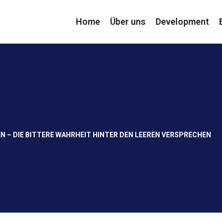
Home
Über uns
Development
 – DIE BITTERE WAHRHEIT HINTER DEN LEEREN VERSPRECHEN