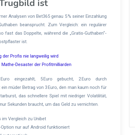
rugbild ist
nterner Analysen von Bet365 genau 5 % seiner Einzahlung
Guthaben beansprucht. Zum Vergleich: ein regulärer
so fast das Doppelte, während die „Gratis‑Guthaben“-
tpflaster ist.
der Profis nie langweilig wird
 Mathe‑Desaster der Profitmilliarden
uro eingezahlt, 5 Euro gebucht, 2 Euro durch
t ein müder Betrag von 3 Euro, den man kaum noch für
rburst, das schnellere Spiel mit niedriger Volatilität,
s nur Sekunden braucht, um das Geld zu vernichten.
im Vergleich zu Unibet
Option nur auf Android funktioniert