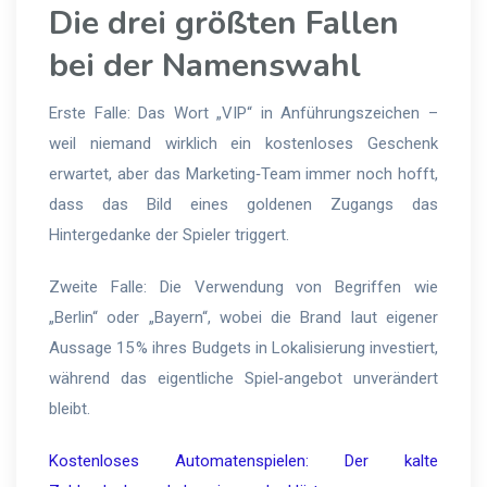
Die drei größten Fallen
bei der Namenswahl
Erste Falle: Das Wort „VIP“ in Anführungszeichen –
weil niemand wirklich ein kostenloses Geschenk
erwartet, aber das Marketing‑Team immer noch hofft,
dass das Bild eines goldenen Zugangs das
Hintergedanke der Spieler triggert.
Zweite Falle: Die Verwendung von Begriffen wie
„Berlin“ oder „Bayern“, wobei die Brand laut eigener
Aussage 15 % ihres Budgets in Lokalisierung investiert,
während das eigentliche Spiel‑angebot unverändert
bleibt.
Kostenloses Automatenspielen: Der kalte