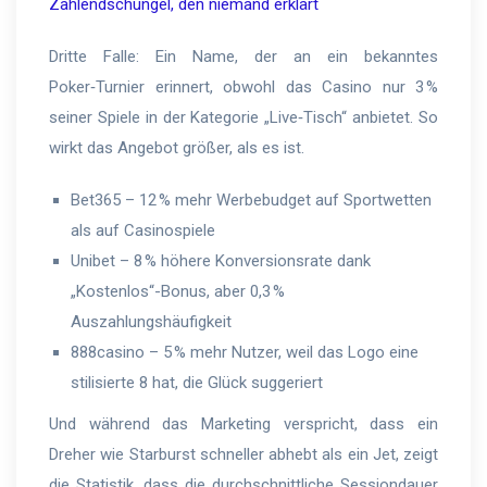
Zahlendschungel, den niemand erklärt
Dritte Falle: Ein Name, der an ein bekanntes
Poker‑Turnier erinnert, obwohl das Casino nur 3 %
seiner Spiele in der Kategorie „Live‑Tisch“ anbietet. So
wirkt das Angebot größer, als es ist.
Bet365 – 12 % mehr Werbebudget auf Sportwetten
als auf Casinospiele
Unibet – 8 % höhere Konversionsrate dank
„Kostenlos“-Bonus, aber 0,3 %
Auszahlungshäufigkeit
888casino – 5 % mehr Nutzer, weil das Logo eine
stilisierte 8 hat, die Glück suggeriert
Und während das Marketing verspricht, dass ein
Dreher wie Starburst schneller abhebt als ein Jet, zeigt
die Statistik, dass die durchschnittliche Sessiondauer