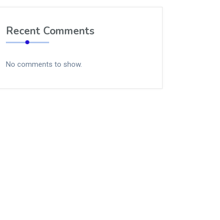
Recent Comments
No comments to show.