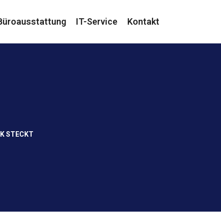
Büroausstattung
IT-Service
Kontakt
IK STECKT