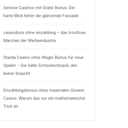
Seriöse Casinos mit Gratis Bonus: Der
harte Blick hinter die glänzende Fassade
casinoboni ohne einzahlung – das trostlose
Märchen der Werbeindustrie
Starda Casino ohne Wager Bonus für neue
Spieler – Der kalte Schnickschnack, den
keiner braucht
Einzahlungsbonus ohne maximalen Gewinn
Casino: Warum das nur ein mathematischer
Trick ist