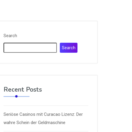
Search
Search
Recent Posts
Seriöse Casinos mit Curacao Lizenz: Der
wahre Schein der Geldmaschine