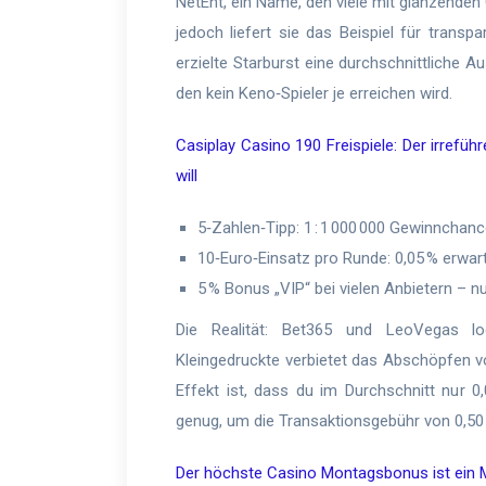
NetEnt, ein Name, den viele mit glänzenden 
jedoch liefert sie das Beispiel für trans
erzielte Starburst eine durchschnittliche A
den kein Keno‑Spieler je erreichen wird.
Casiplay Casino 190 Freispiele: Der irrefü
will
5‑Zahlen‑Tipp: 1 : 1 000 000 Gewinnchan
10‑Euro‑Einsatz pro Runde: 0,05 % erwar
5 % Bonus „VIP“ bei vielen Anbietern – n
Die Realität: Bet365 und LeoVegas l
Kleingedruckte verbietet das Abschöpfen v
Effekt ist, dass du im Durchschnitt nur
genug, um die Transaktionsgebühr von 0,50
Der höchste Casino Montagsbonus ist ein 