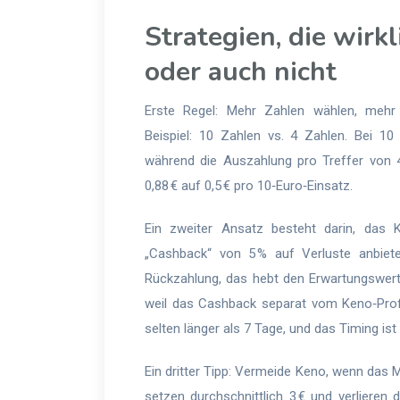
Strategien, die wirk
oder auch nicht
Erste Regel: Mehr Zahlen wählen, mehr 
Beispiel: 10 Zahlen vs. 4 Zahlen. Bei 10 
während die Auszahlung pro Treffer von 4 
0,88 € auf 0,5 € pro 10‑Euro‑Einsatz.
Ein zweiter Ansatz besteht darin, das 
„Cashback“ von 5 % auf Verluste anbiete
Rückzahlung, das hebt den Erwartungswert v
weil das Cashback separat vom Keno‑Profit
selten länger als 7 Tage, und das Timing ist
Ein dritter Tipp: Vermeide Keno, wenn das M
setzen durchschnittlich 3 € und verlieren 