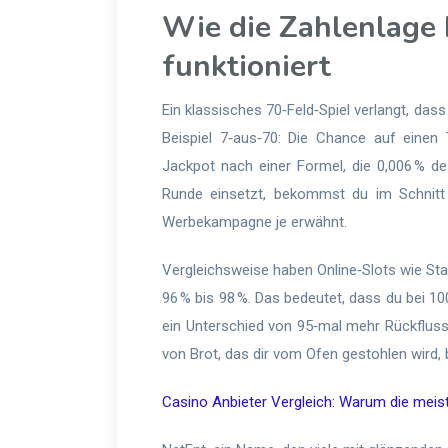
Wie die Zahlenlage 
funktioniert
Ein klassisches 70‑Feld‑Spiel verlangt, da
Beispiel 7‑aus‑70: Die Chance auf einen Tr
Jackpot nach einer Formel, die 0,006 % 
Runde einsetzt, bekommst du im Schnitt 0
Werbekampagne je erwähnt.
Vergleichsweise haben Online‑Slots wie St
96 % bis 98 %. Das bedeutet, dass du bei 1
ein Unterschied von 95‑mal mehr Rückfluss 
von Brot, das dir vom Ofen gestohlen wird, 
Casino Anbieter Vergleich: Warum die meis