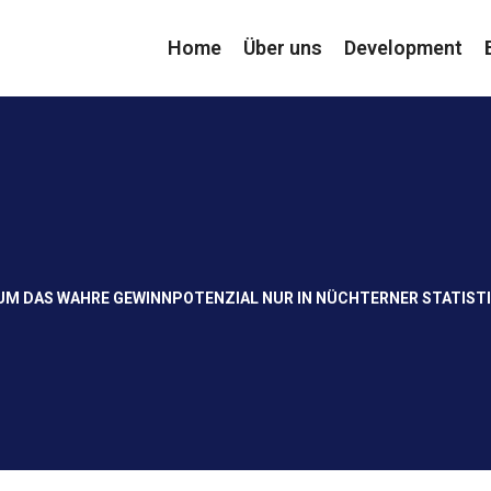
Home
Über uns
Development
RUM DAS WAHRE GEWINNPOTENZIAL NUR IN NÜCHTERNER STATIST