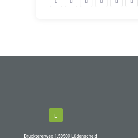
Brucktererweg 1,58509 Lüdenscheid