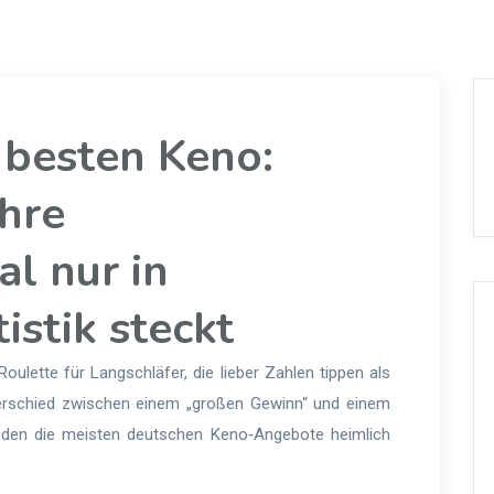
 besten Keno:
hre
l nur in
istik steckt
oulette für Langschläfer, die lieber Zahlen tippen als
Unterschied zwischen einem „großen Gewinn“ und einem
l, den die meisten deutschen Keno‑Angebote heimlich