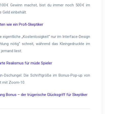
 100 € Gewinn machst, bist du immer noch 500 € im
e Geld einbehält.
n wie ein Profi‑Skeptiker
e eigentliche „Kostenlosigkeit“ nur im Interface‑Design
ahlung nötig“ schreit, während das Kleingedruckte im
jemand liest.
arte Realismus für müde Spieler
ign-Dschungel: Die Schriftgröße im Bonus‑Pop‑up von
st mit Zoom‑10.
ung Bonus – der trügerische Glücksgriff für Skeptiker