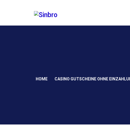
HOME
CASINO GUTSCHEINE OHNE EINZAHLUN