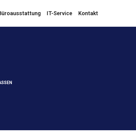
Büroausstattung
IT-Service
Kontakt
LASSEN