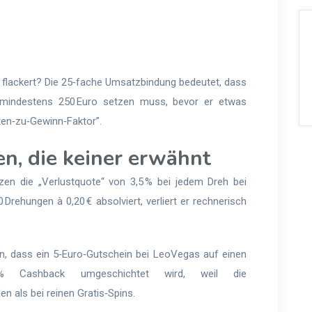
ll flackert? Die 25‑fache Umsatzbindung bedeutet, dass
n mindestens 250 Euro setzen muss, bevor er etwas
ten‑zu‑Gewinn‑Faktor”.
en, die keiner erwähnt
en die „Verlustquote“ von 3,5 % bei jedem Dreh bei
Drehungen à 0,20 € absolviert, verliert er rechnerisch
n, dass ein 5‑Euro‑Gutschein bei LeoVegas auf einen
 3 % Cashback umgeschichtet wird, weil die
n als bei reinen Gratis‑Spins.