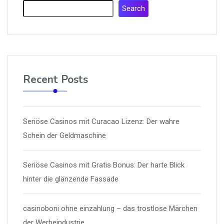
Search
Recent Posts
Seriöse Casinos mit Curacao Lizenz: Der wahre
Schein der Geldmaschine
Seriöse Casinos mit Gratis Bonus: Der harte Blick
hinter die glänzende Fassade
casinoboni ohne einzahlung – das trostlose Märchen
der Werbeindustrie