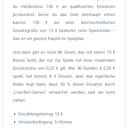
du mindestens 150 € an qualifizierten Einsätzen
produzierst, bevor du das Geld überhaupt sehen
kannst. 150 € bei einer durchschnittlichen
Einsatzgröße von 15 € bedeutet zehn Spielrunden –
das ist ein ganzes Kapitel im Spielplan.
Und dann gibt es noch Mr Green, das mit einem 10 €
Bonus lockt, der nur für Spiele mit einer maximalen
Einsatzhöhe von 0,25 € gilt. Wer 40 Runden à 0,20 €
spielt, hat bereits 8 € Einsatz, aber das eigentliche
Risiko liegt darin, dass 30 % dieser Einsätze durch
„Low‑Bet‑Games“ verworfen werden, weil sie nicht
zählen.
Einzahlungsbetrag: 10 €
Umsatzbedingung: 5 × Bonus