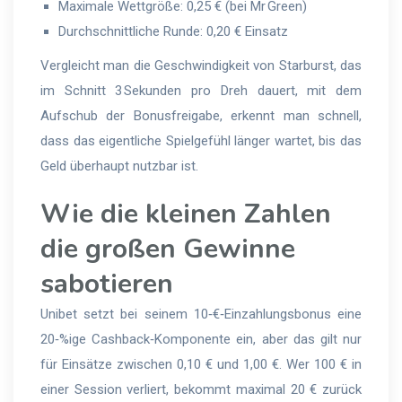
Maximale Wettgröße: 0,25 € (bei Mr Green)
Durchschnittliche Runde: 0,20 € Einsatz
Vergleicht man die Geschwindigkeit von Starburst, das
im Schnitt 3 Sekunden pro Dreh dauert, mit dem
Aufschub der Bonusfreigabe, erkennt man schnell,
dass das eigentliche Spielgefühl länger wartet, bis das
Geld überhaupt nutzbar ist.
Wie die kleinen Zahlen
die großen Gewinne
sabotieren
Unibet setzt bei seinem 10‑€‑Einzahlungsbonus eine
20‑%ige Cashback‑Komponente ein, aber das gilt nur
für Einsätze zwischen 0,10 € und 1,00 €. Wer 100 € in
einer Session verliert, bekommt maximal 20 € zurück