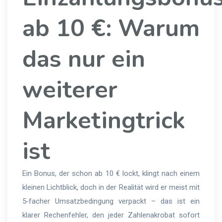
ab 10 €: Warum
das nur ein
weiterer
Marketingtrick
ist
Ein Bonus, der schon ab 10 € lockt, klingt nach einem
kleinen Lichtblick, doch in der Realität wird er meist mit
5‑facher Umsatzbedingung verpackt – das ist ein
klarer Rechenfehler, den jeder Zahlenakrobat sofort