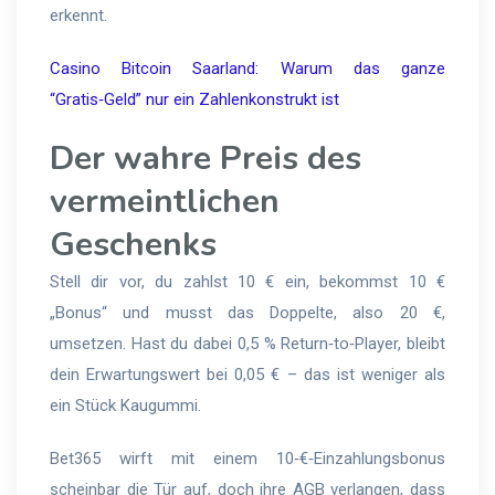
erkennt.
Casino Bitcoin Saarland: Warum das ganze
“Gratis‑Geld” nur ein Zahlenkonstrukt ist
Der wahre Preis des
vermeintlichen
Geschenks
Stell dir vor, du zahlst 10 € ein, bekommst 10 €
„Bonus“ und musst das Doppelte, also 20 €,
umsetzen. Hast du dabei 0,5 % Return‑to‑Player, bleibt
dein Erwartungswert bei 0,05 € – das ist weniger als
ein Stück Kaugummi.
Bet365 wirft mit einem 10‑€‑Einzahlungsbonus
scheinbar die Tür auf, doch ihre AGB verlangen, dass