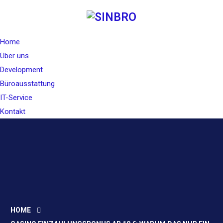
Home
Über uns
Development
Büroausstattung
IT-Service
Kontakt
HOME