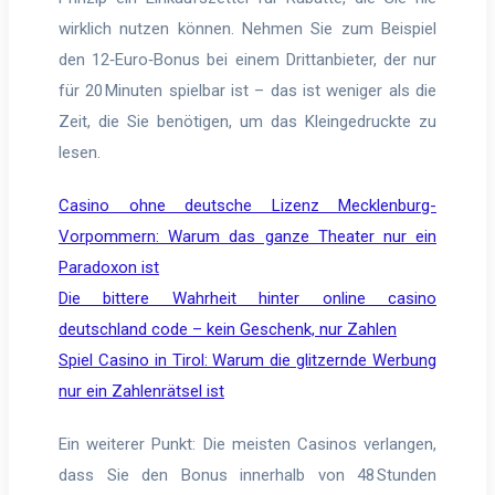
wirklich nutzen können. Nehmen Sie zum Beispiel
den 12‑Euro‑Bonus bei einem Drittanbieter, der nur
für 20 Minuten spielbar ist – das ist weniger als die
Zeit, die Sie benötigen, um das Kleingedruckte zu
lesen.
Casino ohne deutsche Lizenz Mecklenburg-
Vorpommern: Warum das ganze Theater nur ein
Paradoxon ist
Die bittere Wahrheit hinter online casino
deutschland code – kein Geschenk, nur Zahlen
Spiel Casino in Tirol: Warum die glitzernde Werbung
nur ein Zahlenrätsel ist
Ein weiterer Punkt: Die meisten Casinos verlangen,
dass Sie den Bonus innerhalb von 48 Stunden