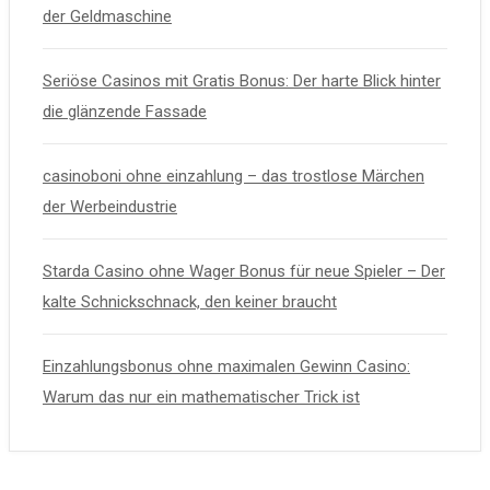
der Geldmaschine
Seriöse Casinos mit Gratis Bonus: Der harte Blick hinter
die glänzende Fassade
casinoboni ohne einzahlung – das trostlose Märchen
der Werbeindustrie
Starda Casino ohne Wager Bonus für neue Spieler – Der
kalte Schnickschnack, den keiner braucht
Einzahlungsbonus ohne maximalen Gewinn Casino:
Warum das nur ein mathematischer Trick ist