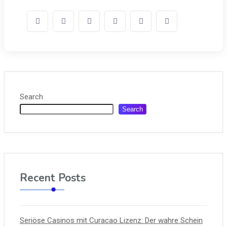
Search
Search
Recent Posts
Seriöse Casinos mit Curacao Lizenz: Der wahre Schein