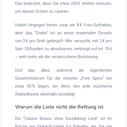
Das bedeutet, dass Sie etwa 350 € drehen müssen,
um diesen Schein zu cashen.
Unibet hingegen bietet zwar ein 8 € Free‑Guthaben,
aber das “Gratis” ist an einen maximalen Einsatz
von 2 € pro Dreh geknüpft. Wer versucht, mit 2 € pro
Spin 35 Runden zu absolvieren, verbringt sofort 70 €
– weit mehr als die versprochene Belohnung.
Und das alles, während die eigentlichen
Gewinnchancen für die meisten „Free Spins“ bei
etwa 92 % liegen, ein Wert, den jede nüchterne
Statistikseite ebenfalls bestätigt.
Warum die Liste nicht die Rettung ist
Die “Casino Bonus ohne Einzahlung Liste” ist im
Prinzip ein Einkaufszettel für Rabatte, die Sie nie