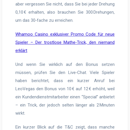
aber vergessen Sie nicht, dass Sie bei jeder Drehung
0,10 € erhalten, also brauchen Sie 300 Drehungen,
um das 30‑fache zu erreichen.
Whamoo Casino exklusiver Promo Code für neue
Spieler – Der trostlose Mathe‑Trick, den niemand
erklärt
Und wenn Sie wirklich auf den Bonus setzen
müssen, prüfen Sie den Live‑Chat. Viele Spieler
haben berichtet, dass ein kurzer Anruf bei
LeoVegas den Bonus von 10 € auf 12 € erhöht, weil
ein Kundendienstmitarbeiter einen “Special” anbietet
– ein Trick, der jedoch selten länger als 2 Minuten
wirkt.
Ein kurzer Blick auf die T&C zeigt, dass manche