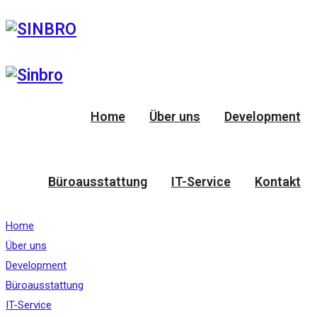
Home
Über uns
Development
Büroausstattung
IT-Service
Kontakt
Home
Über uns
Development
Büroausstattung
IT-Service