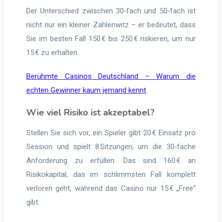
Der Unterschied zwischen 30‑fach und 50‑fach ist
nicht nur ein kleiner Zahlenwitz – er bedeutet, dass
Sie im besten Fall 150 € bis 250 € riskieren, um nur
15 € zu erhalten.
Berühmte Casinos Deutschland – Warum die
echten Gewinner kaum jemand kennt
Wie viel Risiko ist akzeptabel?
Stellen Sie sich vor, ein Spieler gibt 20 € Einsatz pro
Session und spielt 8 Sitzungen, um die 30‑fache
Anforderung zu erfüllen. Das sind 160 € an
Risikokapital, das im schlimmsten Fall komplett
verloren geht, während das Casino nur 15 € „Free“
gibt.