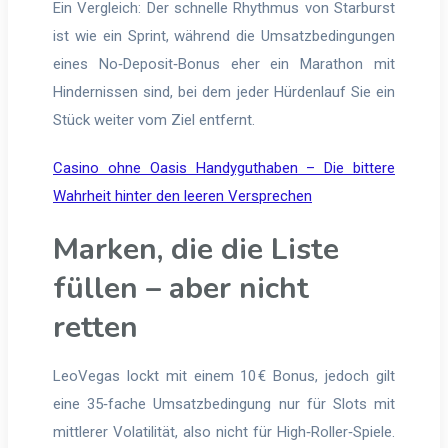
Ein Vergleich: Der schnelle Rhythmus von Starburst
ist wie ein Sprint, während die Umsatzbedingungen
eines No‑Deposit‑Bonus eher ein Marathon mit
Hindernissen sind, bei dem jeder Hürdenlauf Sie ein
Stück weiter vom Ziel entfernt.
Casino ohne Oasis Handyguthaben – Die bittere
Wahrheit hinter den leeren Versprechen
Marken, die die Liste
füllen – aber nicht
retten
LeoVegas lockt mit einem 10 € Bonus, jedoch gilt
eine 35‑fache Umsatzbedingung nur für Slots mit
mittlerer Volatilität, also nicht für High‑Roller‑Spiele.