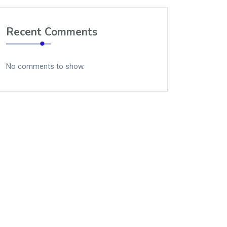
Recent Comments
No comments to show.