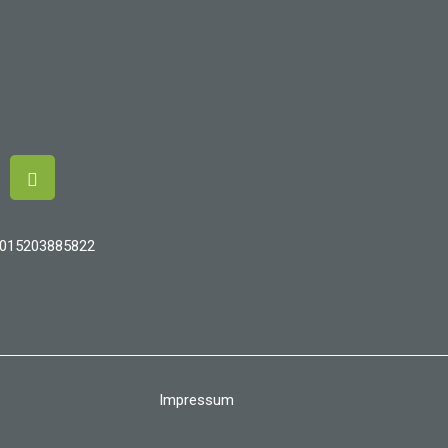
015203885822
Impressum