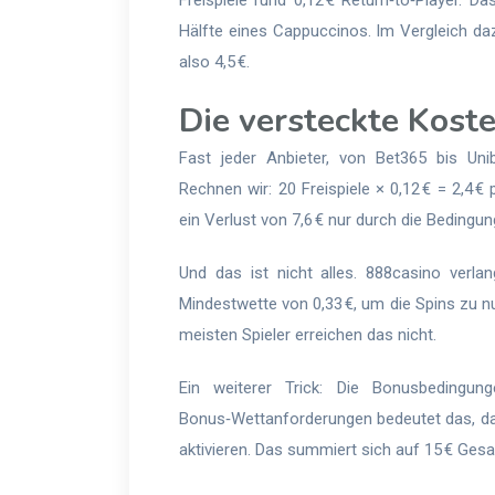
Freispiele rund 0,12 € Return‑to‑Player. D
Hälfte eines Cappuccinos. Im Vergleich daz
also 4,5 €.
Die versteckte Kost
Fast jeder Anbieter, von Bet365 bis Unib
Rechnen wir: 20 Freispiele × 0,12 € = 2,4 €
ein Verlust von 7,6 € nur durch die Bedingun
Und das ist nicht alles. 888casino verlan
Mindestwette von 0,33 €, um die Spins zu n
meisten Spieler erreichen das nicht.
Ein weiterer Trick: Die Bonusbedingu
Bonus‑Wettanforderungen bedeutet das, das
aktivieren. Das summiert sich auf 15 € Ges