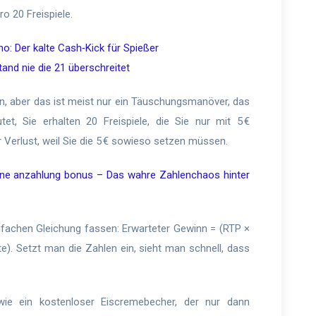
ro 20 Freispiele.
o: Der kalte Cash‑Kick für Spießer
and nie die 21 überschreitet
an, aber das ist meist nur ein Täuschungsmanöver, das
tet, Sie erhalten 20 Freispiele, die Sie nur mit 5 €
 Verlust, weil Sie die 5 € sowieso setzen müssen.
hne anzahlung bonus – Das wahre Zahlenchaos hinter
infachen Gleichung fassen: Erwarteter Gewinn = (RTP ×
). Setzt man die Zahlen ein, sieht man schnell, dass
t wie ein kostenloser Eiscremebecher, der nur dann