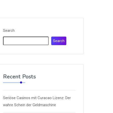
Search
Search
Recent Posts
Seriöse Casinos mit Curacao Lizenz: Der
wahre Schein der Geldmaschine