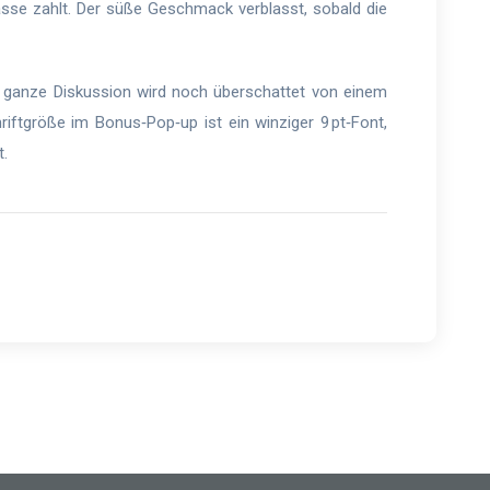
sse zahlt. Der süße Geschmack verblasst, sobald die
e ganze Diskussion wird noch überschattet von einem
hriftgröße im Bonus‑Pop‑up ist ein winziger 9 pt‑Font,
t.