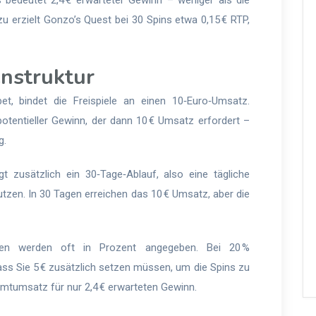
as bedeutet 2,4 € erwarteter Gewinn – weniger als die
u erzielt Gonzo’s Quest bei 30 Spins etwa 0,15 € RTP,
enstruktur
et, bindet die Freispiele an einen 10‑Euro‑Umsatz.
 potentieller Gewinn, der dann 10 € Umsatz erfordert –
g.
gt zusätzlich ein 30‑Tage‑Ablauf, also eine tägliche
utzen. In 30 Tagen erreichen das 10 € Umsatz, aber die
ngen werden oft in Prozent angegeben. Bei 20 %
s Sie 5 € zusätzlich setzen müssen, um die Spins zu
amtumsatz für nur 2,4 € erwarteten Gewinn.