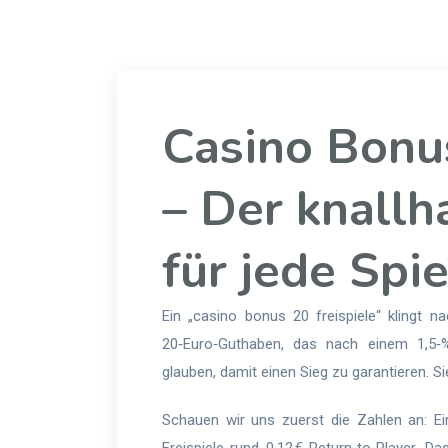
Casino Bonus
– Der knallh
für jede Spi
Ein „casino bonus 20 freispiele“ klingt n
20‑Euro‑Guthaben, das nach einem 1,5‑%
glauben, damit einen Sieg zu garantieren. Sie
Schauen wir uns zuerst die Zahlen an: Ein 