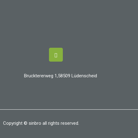
Brucktererweg 1,58509 Lüdenscheid
Copyright © sinbro all rights reserved.