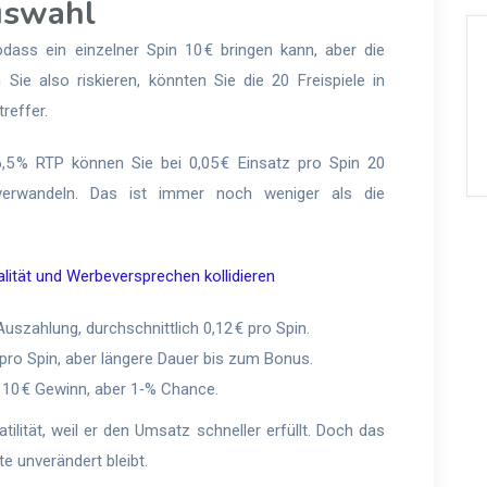
uswahl
dass ein einzelner Spin 10 € bringen kann, aber die
 Sie also riskieren, könnten Sie die 20 Freispiele in
reffer.
6,5 % RTP können Sie bei 0,05 € Einsatz pro Spin 20
 verwandeln. Das ist immer noch weniger als die
ität und Werbeversprechen kollidieren
 Auszahlung, durchschnittlich 0,12 € pro Spin.
 € pro Spin, aber längere Dauer bis zum Bonus.
l 10 € Gewinn, aber 1‑% Chance.
atilität, weil er den Umsatz schneller erfüllt. Doch das
te unverändert bleibt.