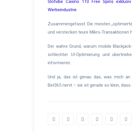
Slotvibe Casino 110 Free Spins exklusi
Werbeindustrie
Zusammengefasst: Die meisten „optimierten“
und verstecken teure Mikro‑Transaktionen h
Der wahre Grund, warum mobile Blackjack‑Sp
schlechter UI‑Optimierung und übertrie
informieren.
Und ja, das ist genau das, was mich an 
Bet365 nervt – sie ist gerade so klein, dass