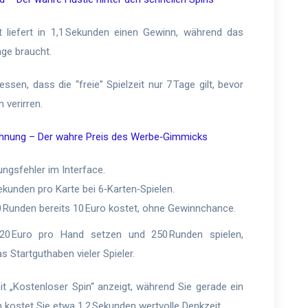
ot liefert in 1,1 Sekunden einen Gewinn, während das
nge braucht.
essen, dass die “freie” Spielzeit nur 7 Tage gilt, bevor
 verirren.
chnung – Der wahre Preis des Werbe‑Gimmicks
ngsfehler im Interface.
kunden pro Karte bei 6‑Karten‑Spielen.
00 Runden bereits 10 Euro kostet, ohne Gewinnchance.
,20 Euro pro Hand setzen und 250 Runden spielen,
s Startguthaben vieler Spieler.
t „Kostenloser Spin“ anzeigt, während Sie gerade ein
n kostet Sie etwa 1,2 Sekunden wertvolle Denkzeit.