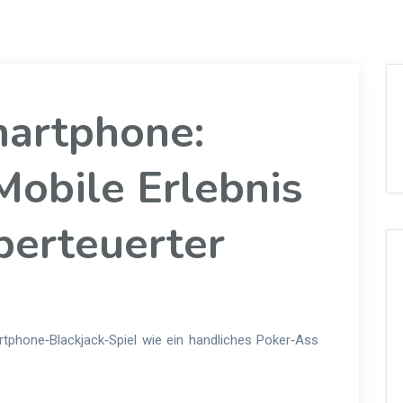
martphone:
obile Erlebnis
überteuerter
rtphone‑Blackjack‑Spiel wie ein handliches Poker‑Ass