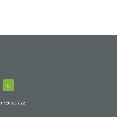
015203885822