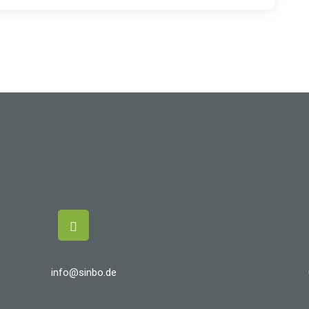
info@sinbo.de