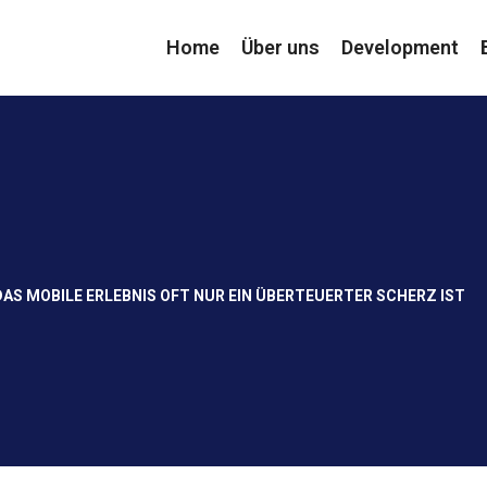
Home
Über uns
Development
S MOBILE ERLEBNIS OFT NUR EIN ÜBERTEUERTER SCHERZ IST