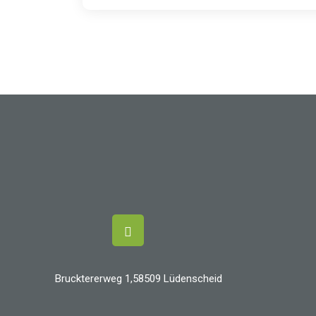
Brucktererweg 1,58509 Lüdenscheid