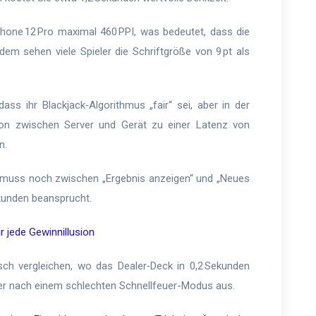
Phone 12 Pro maximal 460 PPI, was bedeutet, dass die
dem sehen viele Spieler die Schriftgröße von 9 pt als
ss ihr Blackjack‑Algorithmus „fair“ sei, aber in der
ion zwischen Server und Gerät zu einer Latenz von
n.
e muss noch zwischen „Ergebnis anzeigen“ und „Neues
ekunden beansprucht.
r jede Gewinnillusion
ch vergleichen, wo das Dealer‑Deck in 0,2 Sekunden
her nach einem schlechten Schnellfeuer-Modus aus.