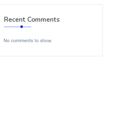
Recent Comments
No comments to show.