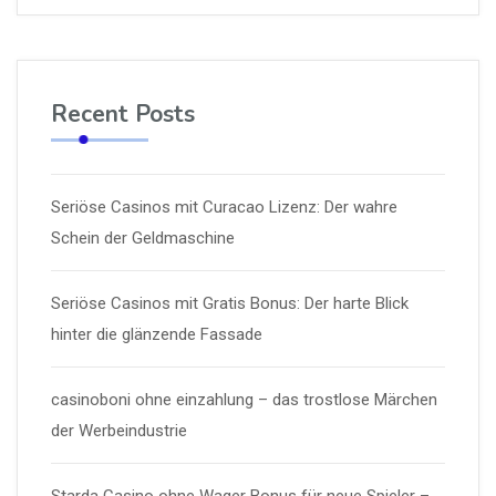
Recent Posts
Seriöse Casinos mit Curacao Lizenz: Der wahre
Schein der Geldmaschine
Seriöse Casinos mit Gratis Bonus: Der harte Blick
hinter die glänzende Fassade
casinoboni ohne einzahlung – das trostlose Märchen
der Werbeindustrie