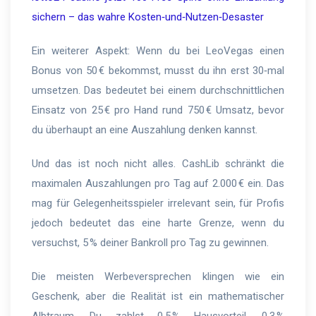
sichern – das wahre Kosten‑und‑Nutzen‑Desaster
Ein weiterer Aspekt: Wenn du bei LeoVegas einen
Bonus von 50 € bekommst, musst du ihn erst 30‑mal
umsetzen. Das bedeutet bei einem durchschnittlichen
Einsatz von 25 € pro Hand rund 750 € Umsatz, bevor
du überhaupt an eine Auszahlung denken kannst.
Und das ist noch nicht alles. CashLib schränkt die
maximalen Auszahlungen pro Tag auf 2.000 € ein. Das
mag für Gelegenheitsspieler irrelevant sein, für Profis
jedoch bedeutet das eine harte Grenze, wenn du
versuchst, 5 % deiner Bankroll pro Tag zu gewinnen.
Die meisten Werbeversprechen klingen wie ein
Geschenk, aber die Realität ist ein mathematischer