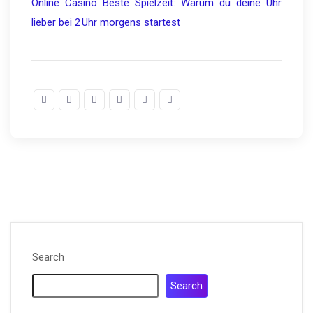
Online Casino Beste Spielzeit: Warum du deine Uhr
lieber bei 2 Uhr morgens startest
Search
Search