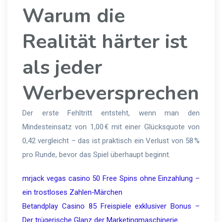
Warum die
Realität härter ist
als jeder
Werbeversprechen
Der erste Fehltritt entsteht, wenn man den
Mindesteinsatz von 1,00 € mit einer Glücksquote von
0,42 vergleicht – das ist praktisch ein Verlust von 58 %
pro Runde, bevor das Spiel überhaupt beginnt.
mrjack vegas casino 50 Free Spins ohne Einzahlung –
ein trostloses Zahlen‑Märchen
Betandplay Casino 85 Freispiele exklusiver Bonus –
Der trügerische Glanz der Marketingmaschinerie