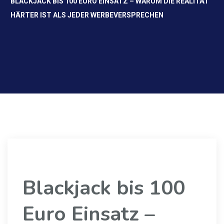
BLACKJACK BIS 100 EURO EINSATZ – WARUM DIE REALITÄT
HÄRTER IST ALS JEDER WERBEVERSPRECHEN
Blackjack bis 100
Euro Einsatz –