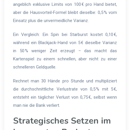
angeblich exklusive Limits von 100 € pro Hand bietet,
aber die Hausvorteil‑Formel bleibt dieselbe: 0,5 % vom
Einsatz plus die unvermeidliche Varianz.
Ein Vergleich: Ein Spin bei Starburst kostet 0,10 €,
während ein Blackjack-Hand von 5 € dieselbe Varianz
in 50 % weniger Zeit erzeugt – das macht das
Kartenspiel zu einem schnellen, aber nicht zu einer
schnelleren Geldquelle.
Rechnet man 30 Hände pro Stunde und multipliziert
die durchschnittliche Verlustrate von 0,5 % mit 5 €,
entsteht ein täglicher Verlust von 0,75 €, selbst wenn
man nie die Bank verliert.
Strategisches Setzen im