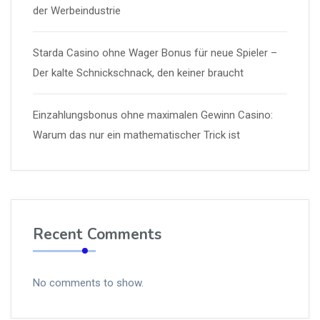
der Werbeindustrie
Starda Casino ohne Wager Bonus für neue Spieler –
Der kalte Schnickschnack, den keiner braucht
Einzahlungsbonus ohne maximalen Gewinn Casino:
Warum das nur ein mathematischer Trick ist
Recent Comments
No comments to show.