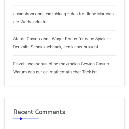
casinoboni ohne einzahlung – das trostlose Märchen
der Werbeindustrie
Starda Casino ohne Wager Bonus für neue Spieler –
Der kalte Schnickschnack, den keiner braucht
Einzahlungsbonus ohne maximalen Gewinn Casino:
Warum das nur ein mathematischer Trick ist
Recent Comments