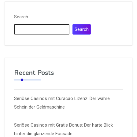
Search
Search
Recent Posts
Seriöse Casinos mit Curacao Lizenz: Der wahre
Schein der Geldmaschine
Seriöse Casinos mit Gratis Bonus: Der harte Blick
hinter die glänzende Fassade