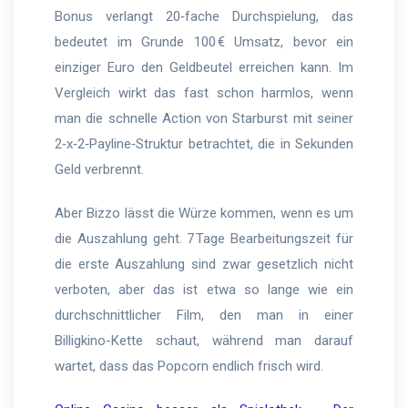
Bonus verlangt 20‑fache Durchspielung, das
bedeutet im Grunde 100 € Umsatz, bevor ein
einziger Euro den Geldbeutel erreichen kann. Im
Vergleich wirkt das fast schon harmlos, wenn
man die schnelle Action von Starburst mit seiner
2‑x‑2‑Payline‑Struktur betrachtet, die in Sekunden
Geld verbrennt.
Aber Bizzo lässt die Würze kommen, wenn es um
die Auszahlung geht. 7 Tage Bearbeitungszeit für
die erste Auszahlung sind zwar gesetzlich nicht
verboten, aber das ist etwa so lange wie ein
durchschnittlicher Film, den man in einer
Billigkino-Kette schaut, während man darauf
wartet, dass das Popcorn endlich frisch wird.