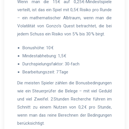
Wenn man die 15 € auf 0,25 €‑Mindestspiele
verteilt, ist das ein Spiel mit 0,5 € Risiko pro Runde
– ein mathematischer Albtraum, wenn man die
Volatilität von Gonzo’s Quest betrachtet, die bei
jedem Schuss ein Risiko von 5 % bis 30 % birgt.
Bonushöhe: 10 €
Mindestabhebung: 1,5 €
Durchspielungsfaktor: 30‑fach
Bearbeitungszeit: 7 Tage
Die meisten Spieler zählen die Bonusbedingungen
wie ein Steuerprüfer die Belege – mit viel Geduld
und viel Zweifel. 2 Stunden Recherche führen im
Schnitt zu einem Nutzen von 0,2 € pro Stunde,
wenn man das reine Berechnen der Bedingungen
berücksichtigt.