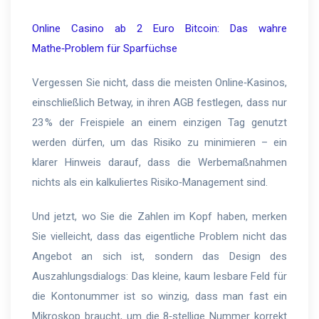
Online Casino ab 2 Euro Bitcoin: Das wahre
Mathe‑Problem für Sparfüchse
Vergessen Sie nicht, dass die meisten Online‑Kasinos,
einschließlich Betway, in ihren AGB festlegen, dass nur
23 % der Freispiele an einem einzigen Tag genutzt
werden dürfen, um das Risiko zu minimieren – ein
klarer Hinweis darauf, dass die Werbemaßnahmen
nichts als ein kalkuliertes Risiko‑Management sind.
Und jetzt, wo Sie die Zahlen im Kopf haben, merken
Sie vielleicht, dass das eigentliche Problem nicht das
Angebot an sich ist, sondern das Design des
Auszahlungsdialogs: Das kleine, kaum lesbare Feld für
die Kontonummer ist so winzig, dass man fast ein
Mikroskop braucht, um die 8‑stellige Nummer korrekt