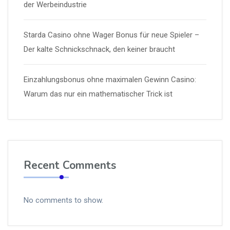
der Werbeindustrie
Starda Casino ohne Wager Bonus für neue Spieler –
Der kalte Schnickschnack, den keiner braucht
Einzahlungsbonus ohne maximalen Gewinn Casino:
Warum das nur ein mathematischer Trick ist
Recent Comments
No comments to show.