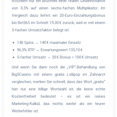
trotzdem nur ein Bruchteil einer realen Gewinnchance
von 0,5% auf einen sechs‑fachen Multiplikator. Im
Vergleich dazu liefert ein 20‑Euro‑Einzahlungsbonus
bei Bet365 im Schnitt 19,30 € zurück, weil er mit einem
5‑fachen Umsatzfaktor belegt ist.
140 Spins → 140 € maximaler Einsatz
96,5% RTP → Erwartungswert 135,10 €
5‑facher Umsatz → 20 € Bonus = 100 € Umsatz
Und wenn Sie dann noch die „VIP“‑Behandlung von
Big5Casino mit einem gratis Lollipop im Zahnarzt
vergleichen, merken Sie schnell, dass das Wort „gratis“
hier nur eine billige Wortwahl ist, die keine echte
Kostenfreiheit bedeutet – es ist ein reines
Marketing‑Kalkül, das nichts weiter als ein teurer
Werbefehler ist.