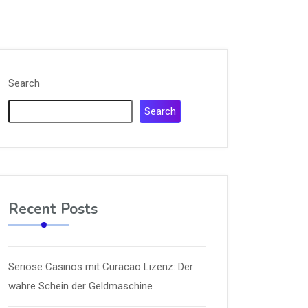
Search
Search
Recent Posts
Seriöse Casinos mit Curacao Lizenz: Der
wahre Schein der Geldmaschine