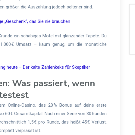
 größer, die Auszahlung jedoch seltener sind.
ige „Geschenk“, das Sie nie brauchen
Grunde ein schäbiges Motel mit glänzender Tapete: Du
 1.000 € Umsatz – kaum genug, um die monatliche
ng heute – Der kalte Zahlenkeks für Skeptiker
ien: Was passiert, wenn
testest
einem Online‑Casino, das 20 % Bonus auf deine erste
lso 60 € Gesamtkapital. Nach einer Serie von 30 Runden
rchschnittlich 1,5 € pro Runde, das heißt 45 € Verlust,
mplett verprasst ist.