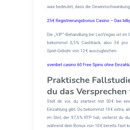
was bedeutet, dass die Gewinnschwankungen
25 € Registrierungsbonus Casino – Das bill
Die „VIP“-Behandlung bei LeoVegas ist im 
bekommst 0,5 % Cashback, also 5 € pro
Spiel‑Gebühr von 12 € auszugleichen.
svenbet casino 60 Free Spins ohne Einzahlu
Praktische Fallstud
du das Versprechen 
Stell dir vor, du startest mit 50 € bei 
Einzahlung gibt. Du bekommst 10 € extra, a
im Slot, der 97,5 % RTP hat, verlierst du du
während dein Bonus von 10 € bereits fast ko