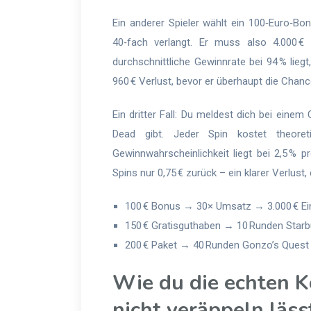
Ein anderer Spieler wählt ein 100‑Euro‑Bo
40‑fach verlangt. Er muss also 4.000 
durchschnittliche Gewinnrate bei 94 % liegt
960 € Verlust, bevor er überhaupt die Chance
Ein dritter Fall: Du meldest dich bei einem 
Dead gibt. Jeder Spin kostet theoret
Gewinnwahrscheinlichkeit liegt bei 2,5 % 
Spins nur 0,75 € zurück – ein klarer Verlust, 
100 € Bonus → 30× Umsatz → 3.000 € Ei
150 € Gratisguthaben → 10 Runden Starb
200 € Paket → 40 Runden Gonzo’s Quest
Wie du die echten K
nicht veräppeln läss