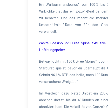
Ein „Willkommensbonus“ von 100 % bis 20
Wirklichkeit ist das ein 2‑zu‑1‑Deal, bei d
zu behalten. Und das macht die meisten 
Umsatz‑Umlauf‑Rate von 30× das Ges
verwandelt.
casitsu casino 220 Free Spins exklusiv
Hoffnungspoker
Betway lockt mit 150 € „Free Money“, doch 
Starburst spielst, bevor du überhaupt die 
Schnitt 96,1 % RTP, das heißt, nach 100 Run
versprochene „Freigabe“.
Im Vergleich dazu bietet Unibet ein 200‑
abheben darfst, bis du 40 Runden an einem
absolviert hast. Die Volatilität von Gonzo’s 