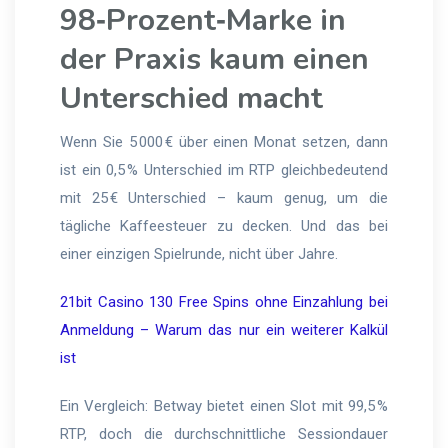
98‑Prozent‑Marke in
der Praxis kaum einen
Unterschied macht
Wenn Sie 5 000 € über einen Monat setzen, dann
ist ein 0,5 % Unterschied im RTP gleichbedeutend
mit 25 € Unterschied – kaum genug, um die
tägliche Kaffeesteuer zu decken. Und das bei
einer einzigen Spielrunde, nicht über Jahre.
21bit Casino 130 Free Spins ohne Einzahlung bei
Anmeldung – Warum das nur ein weiterer Kalkül
ist
Ein Vergleich: Betway bietet einen Slot mit 99,5 %
RTP, doch die durchschnittliche Sessiondauer