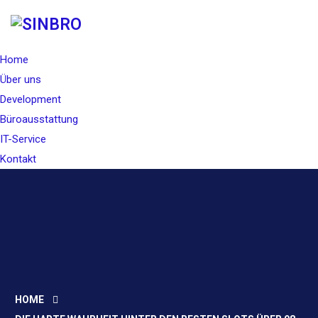
Home
Über uns
Development
Büroausstattung
IT-Service
Kontakt
HOME