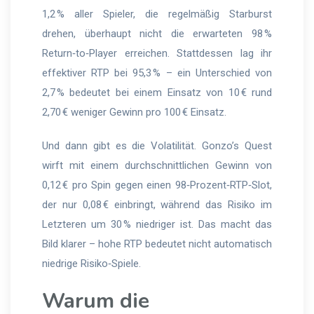
1,2 % aller Spieler, die regelmäßig Starburst
drehen, überhaupt nicht die erwarteten 98 %
Return‑to‑Player erreichen. Stattdessen lag ihr
effektiver RTP bei 95,3 % – ein Unterschied von
2,7 % bedeutet bei einem Einsatz von 10 € rund
2,70 € weniger Gewinn pro 100 € Einsatz.
Und dann gibt es die Volatilität. Gonzo’s Quest
wirft mit einem durchschnittlichen Gewinn von
0,12 € pro Spin gegen einen 98‑Prozent‑RTP‑Slot,
der nur 0,08 € einbringt, während das Risiko im
Letzteren um 30 % niedriger ist. Das macht das
Bild klarer – hohe RTP bedeutet nicht automatisch
niedrige Risiko‑Spiele.
Warum die