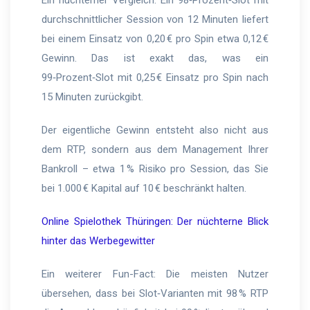
Ein nüchterner Vergleich: Ein 98‑Prozent‑Slot mit
durchschnittlicher Session von 12 Minuten liefert
bei einem Einsatz von 0,20 € pro Spin etwa 0,12 €
Gewinn. Das ist exakt das, was ein
99‑Prozent‑Slot mit 0,25 € Einsatz pro Spin nach
15 Minuten zurückgibt.
Der eigentliche Gewinn entsteht also nicht aus
dem RTP, sondern aus dem Management Ihrer
Bankroll – etwa 1 % Risiko pro Session, das Sie
bei 1.000 € Kapital auf 10 € beschränkt halten.
Online Spielothek Thüringen: Der nüchterne Blick
hinter das Werbegewitter
Ein weiterer Fun-Fact: Die meisten Nutzer
übersehen, dass bei Slot‑Varianten mit 98 % RTP