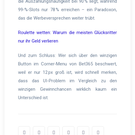
die Auszahlungshäufigkeit bei 90 % liegt, während
99‑%‑Slots nur 78 % erreichen – ein Paradoxon,
das die Werbeversprechen weiter trübt.
Roulette wetten: Warum die meisten Glücksritter
nur ihr Geld verlieren
Und zum Schluss: Wer sich über den winzigen
Button im Corner‑Menu von Bet365 beschwert,
weil er nur 12 px groß ist, wird schnell merken,
dass das UI-Problem im Vergleich zu den
winzigen Gewinnchancen wirklich kaum ein
Unterschied ist.