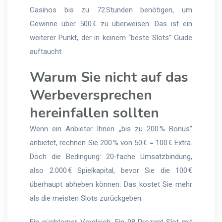
Casinos bis zu 72 Stunden benötigen, um
Gewinne über 500 € zu überweisen. Das ist ein
weiterer Punkt, der in keinem “beste Slots” Guide
auftaucht.
Warum Sie nicht auf das
Werbeversprechen
hereinfallen sollten
Wenn ein Anbieter Ihnen „bis zu 200 % Bonus“
anbietet, rechnen Sie 200 % von 50 € = 100 € Extra.
Doch die Bedingung: 20‑fache Umsatzbindung,
also 2.000 € Spielkapital, bevor Sie die 100 €
überhaupt abheben können. Das kostet Sie mehr
als die meisten Slots zurückgeben.