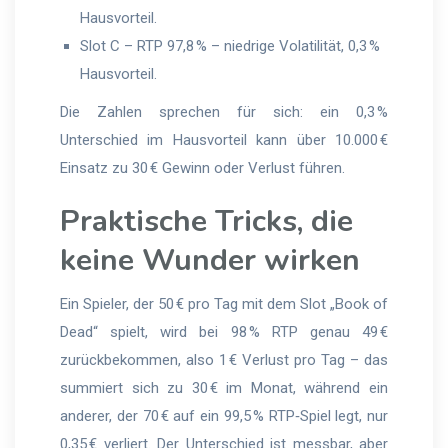
Hausvorteil.
Slot C – RTP 97,8 % – niedrige Volatilität, 0,3 %
Hausvorteil.
Die Zahlen sprechen für sich: ein 0,3 %
Unterschied im Hausvorteil kann über 10.000 €
Einsatz zu 30 € Gewinn oder Verlust führen.
Praktische Tricks, die
keine Wunder wirken
Ein Spieler, der 50 € pro Tag mit dem Slot „Book of
Dead“ spielt, wird bei 98 % RTP genau 49 €
zurückbekommen, also 1 € Verlust pro Tag – das
summiert sich zu 30 € im Monat, während ein
anderer, der 70 € auf ein 99,5 % RTP‑Spiel legt, nur
0,35 € verliert. Der Unterschied ist messbar, aber