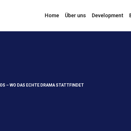
Home
Über uns
Development
NOS – WO DAS ECHTE DRAMA STATTFINDET