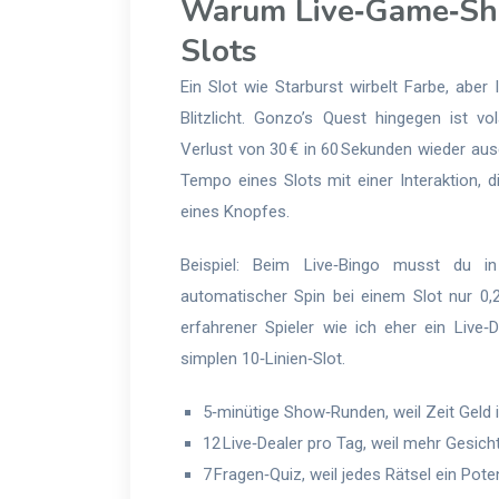
Warum Live‑Game‑Sho
Slots
Ein Slot wie Starburst wirbelt Farbe, aber
Blitzlicht. Gonzo’s Quest hingegen ist vol
Verlust von 30 € in 60 Sekunden wieder a
Tempo eines Slots mit einer Interaktion, d
eines Knopfes.
Beispiel: Beim Live‑Bingo musst du in
automatischer Spin bei einem Slot nur 0,
erfahrener Spieler wie ich eher ein Live‑D
simplen 10‑Linien‑Slot.
5‑minütige Show‑Runden, weil Zeit Geld i
12 Live‑Dealer pro Tag, weil mehr Gesic
7 Fragen‑Quiz, weil jedes Rätsel ein Pote