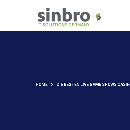
HOME
DIE BESTEN LIVE GAME SHOWS CASI