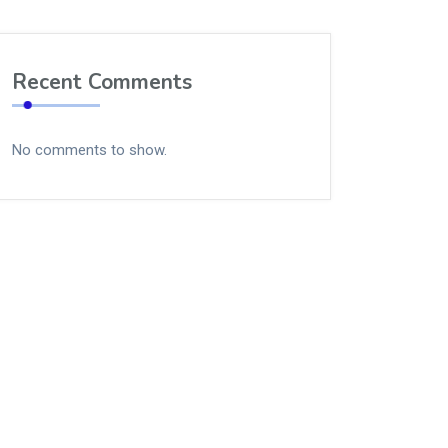
Recent Comments
No comments to show.