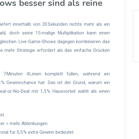
ws besser sind als reine
 liefert innerhalb von 20 Sekunden nichts mehr als ein
atil, doch seine 15‑malige Multiplikation kann einen
usgleichen. Live‑Game‑Shows dagegen kombinieren das
ie mehr Strategie erfordert als das einfache Drücken
 7 Minuten 4 Linien komplett füllen, während ein
2 % Gewinnchance hat. Das ist der Grund, warum ein
eal‑or‑No‑Deal mit 1,5 % Hausvorteil wählt als einen
st.
hter = mehr Ablenkungen.
nzial für 0,5 % extra Gewinn bedeutet.