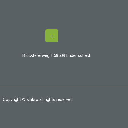
Brucktererweg 1,58509 Lüdenscheid
Copyright © sinbro all rights reserved.