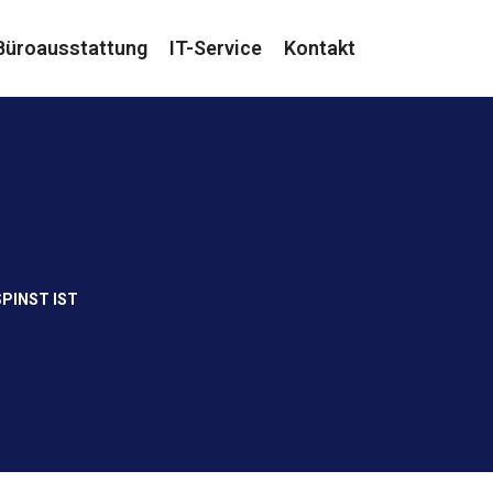
Büroausstattung
IT-Service
Kontakt
PINST IST