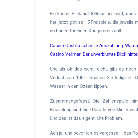
Ein kurzer Blick auf 888casino zeigt, dass
hat: jetzt gibt es 15 Freispiele, die jeweil
im Laden für einen Kaugummi zahlt.
Casino Cashlib schnelle Auszahlung: Warum
Casino Vellmar: Der unverblümte Blick hint
Und als ob das nicht reicht, gibt es noch 
Verlust von 100 € erhalten Sie lediglich 
Wasser in den Ozean kippen.
Zusammengefasst: Die Zahlenspiele hint
Einzahlung sind eine Parade von Mini‑Investi
Und das ist das eigentliche Problem.
Ach ja, und bevor ich es vergesse – das Po