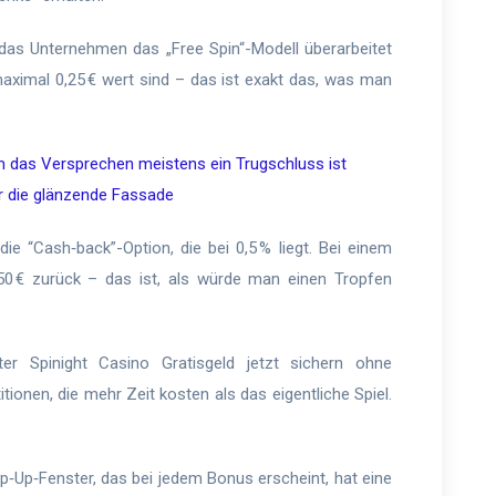
 das Unternehmen das „Free Spin“-Modell überarbeitet
s maximal 0,25 € wert sind – das ist exakt das, was man
 das Versprechen meistens ein Trugschluss ist
er die glänzende Fassade
die “Cash‑back”-Option, die bei 0,5 % liegt. Bei einem
0,50 € zurück – das ist, als würde man einen Tropfen
er Spinight Casino Gratisgeld jetzt sichern ohne
tionen, die mehr Zeit kosten als das eigentliche Spiel.
p‑Up‑Fenster, das bei jedem Bonus erscheint, hat eine