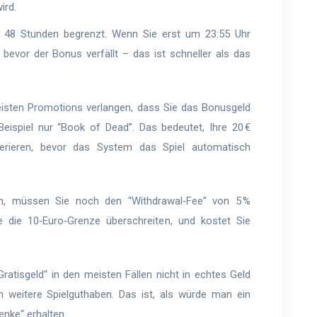
ird.
uf 48 Stunden begrenzt. Wenn Sie erst um 23:55 Uhr
, bevor der Bonus verfällt – das ist schneller als das
meisten Promotions verlangen, dass Sie das Bonusgeld
Beispiel nur “Book of Dead”. Das bedeutet, Ihre 20 €
erieren, bevor das System das Spiel automatisch
en, müssen Sie noch den “Withdrawal‑Fee” von 5 %
e die 10‑Euro‑Grenze überschreiten, und kostet Sie
ratisgeld“ in den meisten Fällen nicht in echtes Geld
 weitere Spielguthaben. Das ist, als würde man ein
nke“ erhalten.