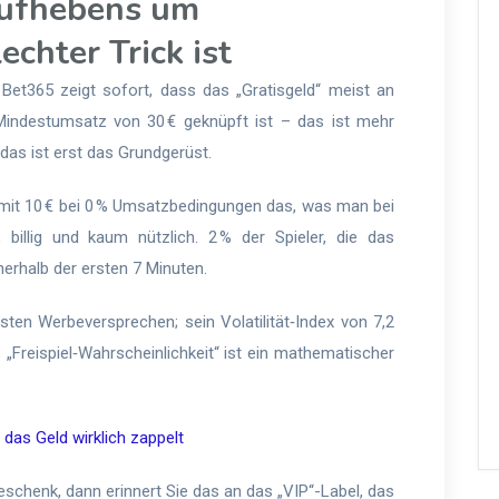
ufhebens um
echter Trick ist
 Bet365 zeigt sofort, dass das „Gratisgeld“ meist an
indestumsatz von 30 € geknüpft ist – das ist mehr
das ist erst das Grundgerüst.
 mit 10 € bei 0 % Umsatzbedingungen das, was man bei
 billig und kaum nützlich. 2 % der Spieler, die das
nnerhalb der ersten 7 Minuten.
sten Werbeversprechen; sein Volatilität‑Index von 7,2
 „Freispiel‑Wahrscheinlichkeit“ ist ein mathematischer
das Geld wirklich zappelt
eschenk, dann erinnert Sie das an das „VIP“-Label, das