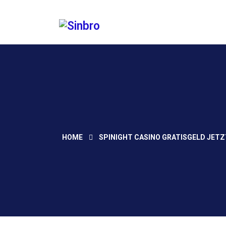
HOME
SPINIGHT CASINO GRATISGELD JETZ