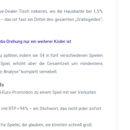
‑Dealer-Tisch riskieren, wo die Hauskante bei 1,5 %
€ – das ist fast ein Drittel des gesamten „Gratisgeldes“,
tis‑Drehung nur ein weiterer Köder ist
u splitten, indem sie 5 € in fünf verschiedenen Spielen
o Spiel, erhöht aber die Gesamtzeit um mindestens
z‑Analyse“ komplett vernebelt.
Bs
5‑Euro‑Promotion zu einem Spiel mit vier Verlusten
mit RTP > 94 % – ein Stichwort, das nicht jeder sofort
r Spieler, die glauben, sie könnten schnell groß