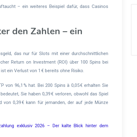
uftaucht – ein weiteres Beispiel dafür, dass Casinos
er den Zahlen – ein
tisgeld, das nur für Slots mit einer durchschnittlichen
ischer Return on Investment (ROI) über 100 Spins bei
ist ein Verlust von 1 € bereits ohne Risiko.
P von 96,1 % hat. Bei 200 Spins à 0,05 € erhalten Sie
 bedeutet, Sie haben 0,39 € verloren, obwohl das Spiel
ied von 0,39 € kann für jemanden, der auf jede Münze
ahlung exklusiv 2026 – Der kalte Blick hinter dem