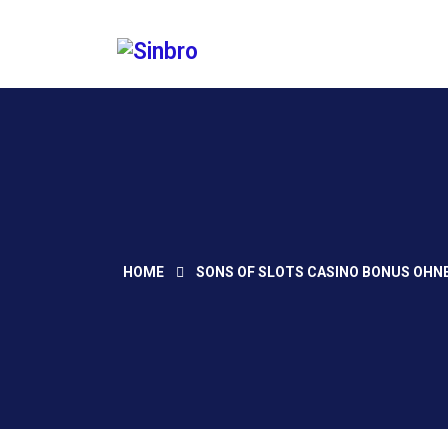
HOME
SONS OF SLOTS CASINO BONUS OHN