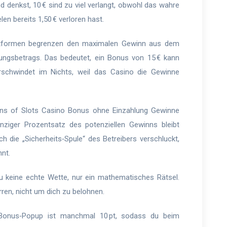
d denkst, 10 € sind zu viel verlangt, obwohl das wahre
len bereits 1,50 € verloren hast.
lattformen begrenzen den maximalen Gewinn aus dem
ungsbetrags. Das bedeutet, ein Bonus von 15 € kann
rschwindet im Nichts, weil das Casino die Gewinne
Sons of Slots Casino Bonus ohne Einzahlung Gewinne
inziger Prozentsatz des potenziellen Gewinns bleibt
ch die „Sicherheits‑Spule“ des Betreibers verschluckt,
nt.
u keine echte Wette, nur ein mathematisches Rätsel.
rren, nicht um dich zu belohnen.
im Bonus‑Popup ist manchmal 10 pt, sodass du beim