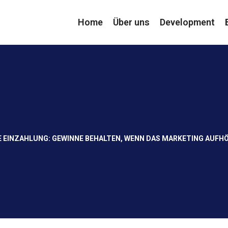
Home
Über uns
Development
E EINZAHLUNG: GEWINNE BEHALTEN, WENN DAS MARKETING AUFH