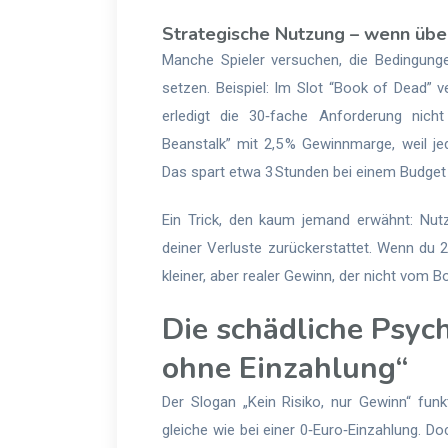
Strategische Nutzung – wenn übe
Manche Spieler versuchen, die Bedingungen
setzen. Beispiel: Im Slot “Book of Dead” ve
erledigt die 30‑fache Anforderung nich
Beanstalk” mit 2,5 % Gewinnmarge, weil jed
Das spart etwa 3 Stunden bei einem Budget 
Ein Trick, den kaum jemand erwähnt: N
deiner Verluste zurückerstattet. Wenn du 2
kleiner, aber realer Gewinn, der nicht vom
Die schädliche Psyc
ohne Einzahlung“
Der Slogan „Kein Risiko, nur Gewinn“ funkt
gleiche wie bei einer 0‑Euro‑Einzahlung. Do