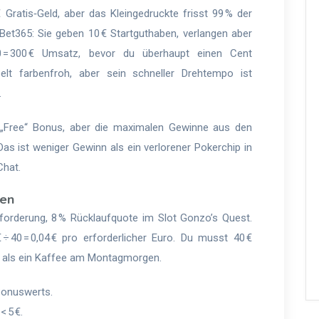
Gratis‑Geld, aber das Kleingedruckte frisst 99 % der
et365: Sie geben 10 € Startguthaben, verlangen aber
30 = 300 € Umsatz, bevor du überhaupt einen Cent
elt farbenfroh, aber sein schneller Drehtempo ist
.
€ „Free“ Bonus, aber die maximalen Gewinne aus den
 Das ist weniger Gewinn als ein verlorener Pokerchip in
Chat.
gen
forderung, 8 % Rücklaufquote im Slot Gonzo’s Quest.
 € ÷ 40 = 0,04 € pro erforderlicher Euro. Du musst 40 €
er als ein Kaffee am Montagmorgen.
Bonuswerts.
 5 €.