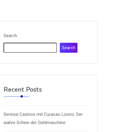
Search
Search
Recent Posts
Seriöse Casinos mit Curacao Lizenz: Der
wahre Schein der Geldmaschine