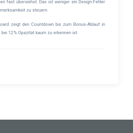
gen fast übersiehst. Das ist weniger ein Design‑Fehler
ufmerksamkeit zu steuern.
hboard zeigt den Countdown bis zum Bonus‑Ablauf in
e bei 12 % Opazität kaum zu erkennen ist.