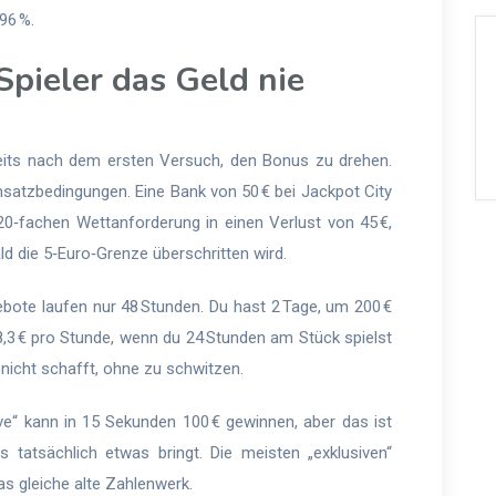
96 %.
pieler das Geld nie
ereits nach dem ersten Versuch, den Bonus zu drehen.
msatzbedingungen. Eine Bank von 50 € bei Jackpot City
20‑fachen Wettanforderung in einen Verlust von 45 €,
d die 5‑Euro‑Grenze überschritten wird.
ebote laufen nur 48 Stunden. Du hast 2 Tage, um 200 €
,3 € pro Stunde, wenn du 24 Stunden am Stück spielst
 nicht schafft, ohne zu schwitzen.
live“ kann in 15 Sekunden 100 € gewinnen, aber das ist
 tatsächlich etwas bringt. Die meisten „exklusiven“
as gleiche alte Zahlenwerk.