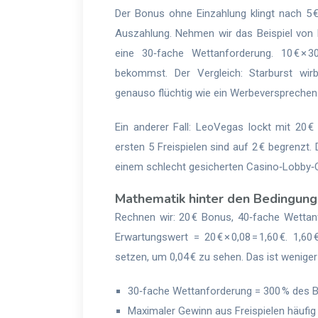
Der Bonus ohne Einzahlung klingt nach 5 € 
Auszahlung. Nehmen wir das Beispiel von B
eine 30‑fache Wettanforderung. 10 € × 
bekommst. Der Vergleich: Starburst wirb
genauso flüchtig wie ein Werbeversprechen
Ein anderer Fall: LeoVegas lockt mit 20 
ersten 5 Freispielen sind auf 2 € begrenzt.
einem schlecht gesicherten Casino‑Lobby‑
Mathematik hinter den Bedingun
Rechnen wir: 20 € Bonus, 40‑fache Wettan
Erwartungswert = 20 € × 0,08 = 1,60 €. 1,60
setzen, um 0,04 € zu sehen. Das ist wenig
30‑fache Wettanforderung = 300 % des 
Maximaler Gewinn aus Freispielen häufig <