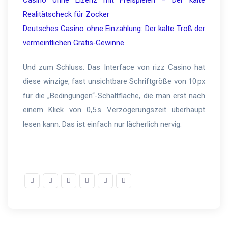
Casino ohne Lizenz mit Freispielen – Der kalte
Realitätscheck für Zocker
Deutsches Casino ohne Einzahlung: Der kalte Troß der
vermeintlichen Gratis‑Gewinne
Und zum Schluss: Das Interface von rizz Casino hat
diese winzige, fast unsichtbare Schriftgröße von 10 px
für die „Bedingungen“-Schaltfläche, die man erst nach
einem Klick von 0,5 s Verzögerungszeit überhaupt
lesen kann. Das ist einfach nur lächerlich nervig.