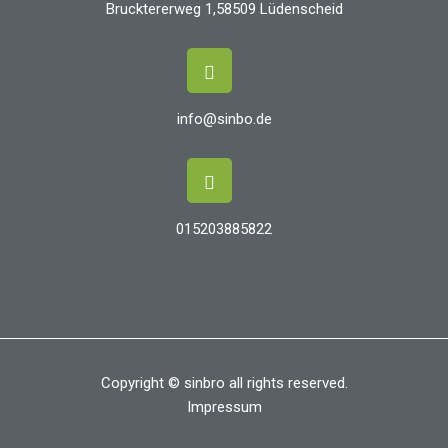
Brucktererweg 1,58509 Lüdenscheid
info@sinbo.de
015203885822
Copyright © sinbro all rights reserved.
Impressum