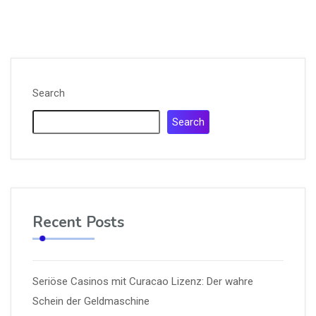
Search
Search
Recent Posts
Seriöse Casinos mit Curacao Lizenz: Der wahre
Schein der Geldmaschine