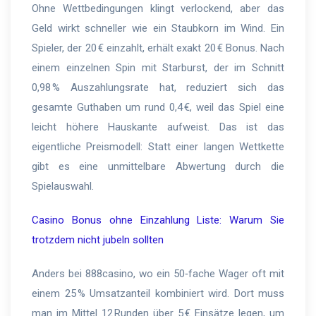
Ohne Wettbedingungen klingt verlockend, aber das
Geld wirkt schneller wie ein Staubkorn im Wind. Ein
Spieler, der 20 € einzahlt, erhält exakt 20 € Bonus. Nach
einem einzelnen Spin mit Starburst, der im Schnitt
0,98 % Auszahlungsrate hat, reduziert sich das
gesamte Guthaben um rund 0,4 €, weil das Spiel eine
leicht höhere Hauskante aufweist. Das ist das
eigentliche Preismodell: Statt einer langen Wettkette
gibt es eine unmittelbare Abwertung durch die
Spielauswahl.
Casino Bonus ohne Einzahlung Liste: Warum Sie
trotzdem nicht jubeln sollten
Anders bei 888casino, wo ein 50‑fache Wager oft mit
einem 25 % Umsatzanteil kombiniert wird. Dort muss
man im Mittel 12 Runden über 5 € Einsätze legen, um