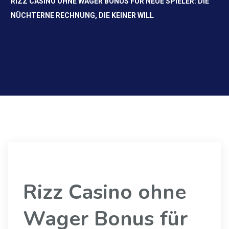
RIZZ CASINO OHNE WAGER BONUS FÜR NEUE SPIELER: DIE
NÜCHTERNE RECHNUNG, DIE KEINER WILL
Rizz Casino ohne
Wager Bonus für