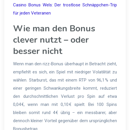
Casino Bonus Wels: Der trostlose Schnäppchen-Trip
für jeden Veteranen
Wie man den Bonus
clever nutzt – oder
besser nicht
Wenn man den rizz‑Bonus überhaupt in Betracht zieht,
empfiehlt es sich, ein Spiel mit niedriger Volatilität zu
wählen. Starburst, das mit einem RTP von 96,1 % und
einer geringen Schwankungsbreite kommt, reduziert
den durchschnittlichen Verlust pro Spin auf etwa
0,04 €, wenn man mit 0,10 € spielt. Bei 100 Spins
bleiben somit rund 4 € übrig – ein messbarer, aber
dennoch kleiner Vorteil gegenüber dem ursprünglichen
Bonusbetrag.