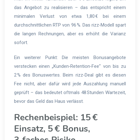
das Angebot zu realisieren – das entspricht einem
minimalen Verlust von etwa 1,80 € bei einem
durchschnittlichen RTP von 96 %. Das rizz‑Modell spart
die langen Rechnungen, aber es erhöht die Varianz
sofort.
Ein weiterer Punkt: Die meisten Bonusangebote
verstecken einen „Kunden‑Retention‑Fee“ von bis zu
2 % des Bonuswertes. Beim rizz‑Deal gibt es diesen
Fee nicht, aber dafür wird jede Auszahlung manuell
geprüft – das bedeutet oftmals 48 Stunden Wartezeit,
bevor das Geld das Haus verlässt.
Rechenbeispiel: 15 €
Einsatz, 5 € Bonus,