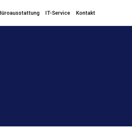
Büroausstattung
IT-Service
Kontakt