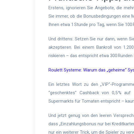
Erstens, ignorieren Sie Angebote, die mehr
Sie immer, ob die Bonusbedingungen eine Mi
Ihnen etwa 1 Stunde pro Tag, wenn Sie 100 
Und drittens: Setzen Sie nur dann, wenn Si
akzeptieren. Bei einem Bankroll von 1.200
riskieren – das entspricht etwa 300 Runden b
Roulett Systeme: Warum das „geheime“ Syst
Ein letztes Wort zu den „VIP“-Programme
“geschenktes” Cashback von 0,5 % auf 
Supermarkts für Tomaten entspricht – kaum 
Und jetzt genug von den leeren Versprechen
dass „Einzahlungsbonus nur bei Kreditkarten
nur ein weiterer Trick, um die Spieler zu verw