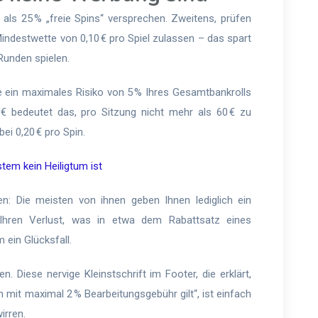
 als 25 % „freie Spins“ versprechen. Zweitens, prüfen
ndestwette von 0,10 € pro Spiel zulassen – das spart
Runden spielen.
e ein maximales Risiko von 5 % Ihres Gesamtbankrolls
 € bedeutet das, pro Sitzung nicht mehr als 60 € zu
ei 0,20 € pro Spin.
em kein Heiligtum ist
n: Die meisten von ihnen geben Ihnen lediglich ein
Ihren Verlust, was in etwa dem Rabattsatz eines
ein Glücksfall.
. Diese nervige Kleinstschrift im Footer, die erklärt,
 mit maximal 2 % Bearbeitungsgebühr gilt“, ist einfach
irren.