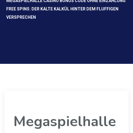
MEGASPIELHALLE CASINO BONUS CODE OHNE EINZAHLUNG
FREE SPINS: DER KALTE KALKÜL HINTER DEM FLUFFIGEN
VERSPRECHEN
Megaspielhalle