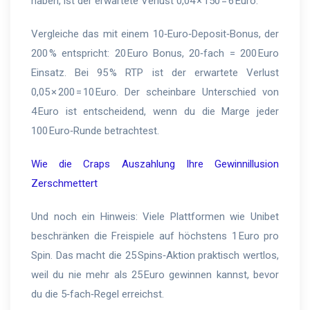
haben, ist der erwartete Verlust 0,04 × 150 = 6 Euro.
Vergleiche das mit einem 10‑Euro‑Deposit‑Bonus, der
200 % entspricht: 20 Euro Bonus, 20‑fach = 200 Euro
Einsatz. Bei 95 % RTP ist der erwartete Verlust
0,05 × 200 = 10 Euro. Der scheinbare Unterschied von
4 Euro ist entscheidend, wenn du die Marge jeder
100 Euro‑Runde betrachtest.
Wie die Craps Auszahlung Ihre Gewinnillusion
Zerschmettert
Und noch ein Hinweis: Viele Plattformen wie Unibet
beschränken die Freispiele auf höchstens 1 Euro pro
Spin. Das macht die 25 Spins‑Aktion praktisch wertlos,
weil du nie mehr als 25 Euro gewinnen kannst, bevor
du die 5‑fach‑Regel erreichst.