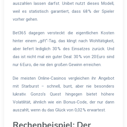
auszahlen lassen darfst. Unibet nutzt dieses Modell,
weil es statistisch garantiert, dass 68 % der Spieler
vorher gehen.
Bet365 dagegen versteckt die eigentlichen Kosten
hinter einem „gift“‑Tag, das klingt nach Wohltätigkeit,
aber liefert lediglich 30 % des Einsatzes zurück. Und
das ist nicht mal ein guter Deal: 30 % von 20 Euro sind
nur 6 Euro, die nie den großen Gewinn erreichen.
Die meisten Online‑Casinos vergleichen ihr Angebot
mit Starburst – schnell, bunt, aber nie besonders
lukrativ. Gonzo’s Quest hingegen bietet höhere
Volatilität, ähnlich wie ein Bonus‑Code, der nur dann
auszahlt, wenn du das Glück von 0,02 % erwartest.
Rechenbeispiel: Der