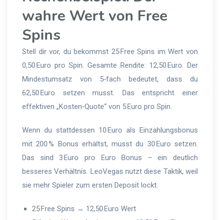
wahre Wert von Free
Spins
Stell dir vor, du bekommst 25 Free Spins im Wert von
0,50 Euro pro Spin. Gesamte Rendite: 12,50 Euro. Der
Mindestumsatz von 5‑fach bedeutet, dass du
62,50 Euro setzen musst. Das entspricht einer
effektiven „Kosten‑Quote“ von 5 Euro pro Spin.
Wenn du stattdessen 10 Euro als Einzahlungsbonus
mit 200 % Bonus erhältst, musst du 30 Euro setzen.
Das sind 3 Euro pro Euro Bonus – ein deutlich
besseres Verhältnis. LeoVegas nutzt diese Taktik, weil
sie mehr Spieler zum ersten Deposit lockt.
25 Free Spins → 12,50 Euro Wert