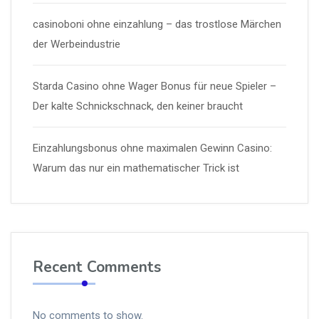
casinoboni ohne einzahlung – das trostlose Märchen
der Werbeindustrie
Starda Casino ohne Wager Bonus für neue Spieler –
Der kalte Schnickschnack, den keiner braucht
Einzahlungsbonus ohne maximalen Gewinn Casino:
Warum das nur ein mathematischer Trick ist
Recent Comments
No comments to show.