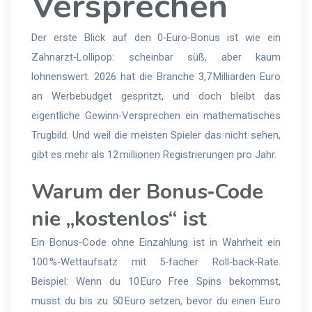
Versprechen
Der erste Blick auf den 0‑Euro‑Bonus ist wie ein
Zahnarzt‑Lollipop: scheinbar süß, aber kaum
lohnenswert. 2026 hat die Branche 3,7 Milliarden Euro
an Werbebudget gespritzt, und doch bleibt das
eigentliche Gewinn‑Versprechen ein mathematisches
Trugbild. Und weil die meisten Spieler das nicht sehen,
gibt es mehr als 12 millionen Registrierungen pro Jahr.
Warum der Bonus‑Code
nie „kostenlos“ ist
Ein Bonus‑Code ohne Einzahlung ist in Wahrheit ein
100 %‑Wettaufsatz mit 5‑facher Roll‑back‑Rate.
Beispiel: Wenn du 10 Euro Free Spins bekommst,
musst du bis zu 50 Euro setzen, bevor du einen Euro