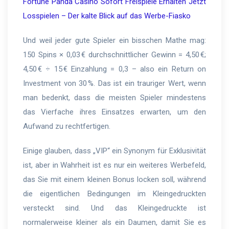
Fortune Panda Casino Sofort Freispiele Erhalten Jetzt
Losspielen – Der kalte Blick auf das Werbe-Fiasko
Und weil jeder gute Spieler ein bisschen Mathe mag:
150 Spins × 0,03 € durchschnittlicher Gewinn = 4,50 €;
4,50 € ÷ 15 € Einzahlung = 0,3 – also ein Return on
Investment von 30 %. Das ist ein trauriger Wert, wenn
man bedenkt, dass die meisten Spieler mindestens
das Vierfache ihres Einsatzes erwarten, um den
Aufwand zu rechtfertigen.
Einige glauben, dass „VIP“ ein Synonym für Exklusivität
ist, aber in Wahrheit ist es nur ein weiteres Werbefeld,
das Sie mit einem kleinen Bonus locken soll, während
die eigentlichen Bedingungen im Kleingedruckten
versteckt sind. Und das Kleingedruckte ist
normalerweise kleiner als ein Daumen, damit Sie es