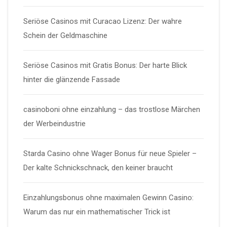
Seriöse Casinos mit Curacao Lizenz: Der wahre
Schein der Geldmaschine
Seriöse Casinos mit Gratis Bonus: Der harte Blick
hinter die glänzende Fassade
casinoboni ohne einzahlung – das trostlose Märchen
der Werbeindustrie
Starda Casino ohne Wager Bonus für neue Spieler –
Der kalte Schnickschnack, den keiner braucht
Einzahlungsbonus ohne maximalen Gewinn Casino:
Warum das nur ein mathematischer Trick ist