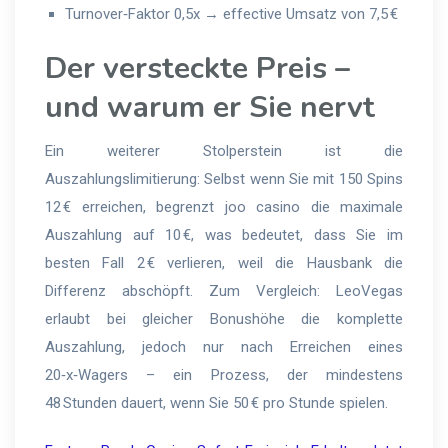
Turnover‑Faktor 0,5x → effective Umsatz von 7,5 €
Der versteckte Preis –
und warum er Sie nervt
Ein weiterer Stolperstein ist die
Auszahlungslimitierung: Selbst wenn Sie mit 150 Spins
12 € erreichen, begrenzt joo casino die maximale
Auszahlung auf 10 €, was bedeutet, dass Sie im
besten Fall 2 € verlieren, weil die Hausbank die
Differenz abschöpft. Zum Vergleich: LeoVegas
erlaubt bei gleicher Bonushöhe die komplette
Auszahlung, jedoch nur nach Erreichen eines
20‑x‑Wagers – ein Prozess, der mindestens
48 Stunden dauert, wenn Sie 50 € pro Stunde spielen.