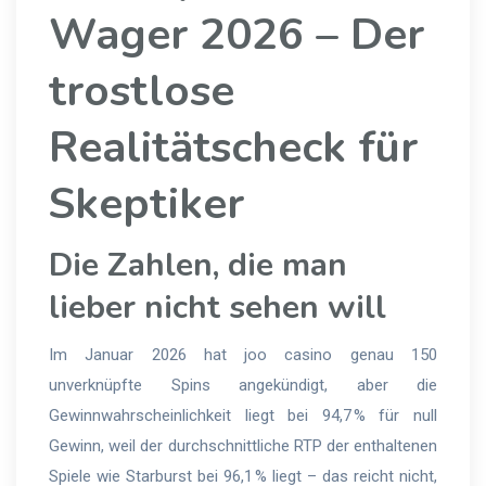
Wager 2026 – Der
trostlose
Realitätscheck für
Skeptiker
Die Zahlen, die man
lieber nicht sehen will
Im Januar 2026 hat joo casino genau 150
unverknüpfte Spins angekündigt, aber die
Gewinnwahrscheinlichkeit liegt bei 94,7 % für null
Gewinn, weil der durchschnittliche RTP der enthaltenen
Spiele wie Starburst bei 96,1 % liegt – das reicht nicht,