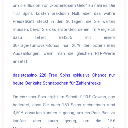
um die Illusion von „kostenlosem Geld“ zu nähren. Die
150 Spins kosten praktisch Null, aber das wahre
Preisetikett steckt in den 30 Tagen, die Sie warten
müssen, bevor Sie das erste Geld sehen. Im Vergleich
dazu liefert Bet365 mit einem
30‑Tage‑Turnover‑Bonus nur 20 % der potenziellen
Auszahlungen, wenn man die gleichen RTP‑Werte
ansetzt.
daslstcasino 220 Free Spins exklusive Chance nur
heute: Der kalte Schnäppchen für Zahlenfreaks
Ein einzelner Spin ergibt im Schnitt 0,03 € Gewinn, das
bedeutet, dass Sie nach 150 Spins rechnerisch rund
4,50 € erwarten können – genug, um ein Paar Bier zu
kaufen, aber kaum genug, um die 15 €