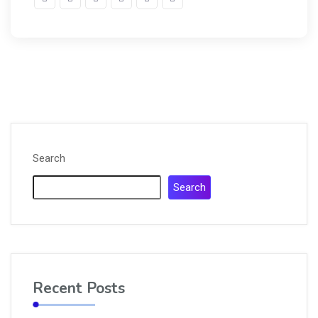
Search
Search
Recent Posts