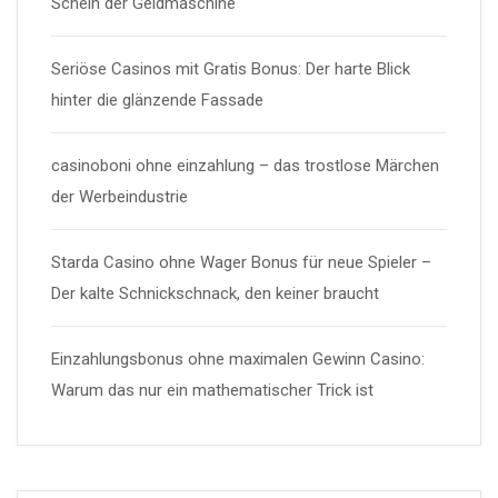
Schein der Geldmaschine
Seriöse Casinos mit Gratis Bonus: Der harte Blick
hinter die glänzende Fassade
casinoboni ohne einzahlung – das trostlose Märchen
der Werbeindustrie
Starda Casino ohne Wager Bonus für neue Spieler –
Der kalte Schnickschnack, den keiner braucht
Einzahlungsbonus ohne maximalen Gewinn Casino:
Warum das nur ein mathematischer Trick ist