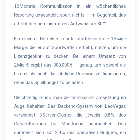
12 Monate Kommunikation in ein wöchentliches
Reporting umwandelt, spart nichts – im Gegenteil, das
erhöht den administrativen Aufwand um 30 %.
Ein cleverer Betreiber könnte stattdessen die 15 %ige
Marge, die er auf Sportwetten erhebt, nutzen, um die
Lizenzgebühr zu decken. Bei einem Umsatz von
2 Mio. € ergibt das 300.000 € – genug, um sowohl die
Lizenz als auch die jährliche Revision zu finanzieren,
ohne das Spielbudget zu belasten.
Gleichzeitig muss man die technische Umsetzung im
Auge behalten: Das Backend‑System von LeoVegas
verwendet 3 Server‑Cluster, die jeweils 0,8 % des
Gesamtbetrags für Monitoring ausmachen. Das
summiert sich auf 2,4 % des operativen Budgets, ein