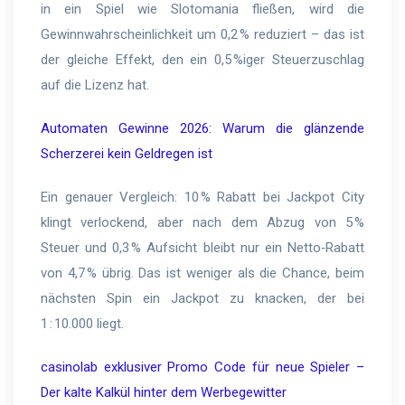
in ein Spiel wie Slotomania fließen, wird die
Gewinnwahrscheinlichkeit um 0,2 % reduziert – das ist
der gleiche Effekt, den ein 0,5 %iger Steuerzuschlag
auf die Lizenz hat.
Automaten Gewinne 2026: Warum die glänzende
Scherzerei kein Geldregen ist
Ein genauer Vergleich: 10 % Rabatt bei Jackpot City
klingt verlockend, aber nach dem Abzug von 5 %
Steuer und 0,3 % Aufsicht bleibt nur ein Netto‑Rabatt
von 4,7 % übrig. Das ist weniger als die Chance, beim
nächsten Spin ein Jackpot zu knacken, der bei
1 : 10.000 liegt.
casinolab exklusiver Promo Code für neue Spieler –
Der kalte Kalkül hinter dem Werbegewitter