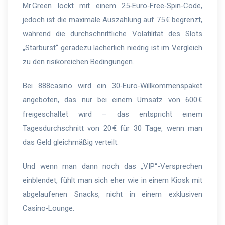
Mr Green lockt mit einem 25‑Euro‑Free‑Spin‑Code,
jedoch ist die maximale Auszahlung auf 75 € begrenzt,
während die durchschnittliche Volatilität des Slots
„Starburst“ geradezu lächerlich niedrig ist im Vergleich
zu den risikoreichen Bedingungen.
Bei 888casino wird ein 30‑Euro‑Willkommenspaket
angeboten, das nur bei einem Umsatz von 600 €
freigeschaltet wird – das entspricht einem
Tagesdurchschnitt von 20 € für 30 Tage, wenn man
das Geld gleichmäßig verteilt.
Und wenn man dann noch das „VIP“-Versprechen
einblendet, fühlt man sich eher wie in einem Kiosk mit
abgelaufenen Snacks, nicht in einem exklusiven
Casino‑Lounge.