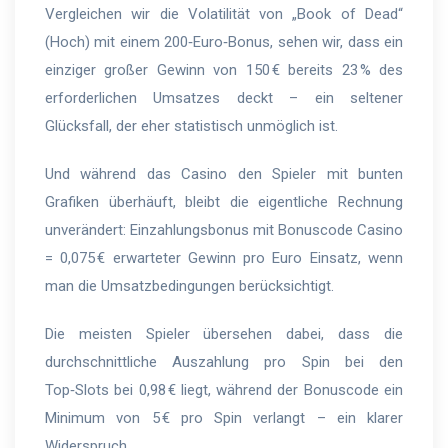
Vergleichen wir die Volatilität von „Book of Dead“
(Hoch) mit einem 200‑Euro‑Bonus, sehen wir, dass ein
einziger großer Gewinn von 150 € bereits 23 % des
erforderlichen Umsatzes deckt – ein seltener
Glücksfall, der eher statistisch unmöglich ist.
Und während das Casino den Spieler mit bunten
Grafiken überhäuft, bleibt die eigentliche Rechnung
unverändert: Einzahlungsbonus mit Bonuscode Casino
= 0,075 € erwarteter Gewinn pro Euro Einsatz, wenn
man die Umsatzbedingungen berücksichtigt.
Die meisten Spieler übersehen dabei, dass die
durchschnittliche Auszahlung pro Spin bei den
Top‑Slots bei 0,98 € liegt, während der Bonuscode ein
Minimum von 5 € pro Spin verlangt – ein klarer
Widerspruch.