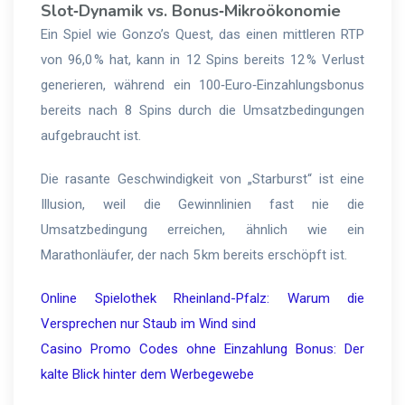
Slot‑Dynamik vs. Bonus‑Mikroökonomie
Ein Spiel wie Gonzo’s Quest, das einen mittleren RTP
von 96,0 % hat, kann in 12 Spins bereits 12 % Verlust
generieren, während ein 100‑Euro‑Einzahlungsbonus
bereits nach 8 Spins durch die Umsatzbedingungen
aufgebraucht ist.
Die rasante Geschwindigkeit von „Starburst“ ist eine
Illusion, weil die Gewinnlinien fast nie die
Umsatzbedingung erreichen, ähnlich wie ein
Marathonläufer, der nach 5 km bereits erschöpft ist.
Online Spielothek Rheinland-Pfalz: Warum die
Versprechen nur Staub im Wind sind
Casino Promo Codes ohne Einzahlung Bonus: Der
kalte Blick hinter dem Werbegewebe