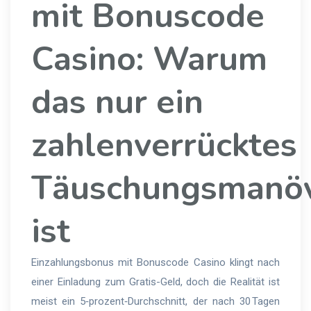
mit Bonuscode
Casino: Warum
das nur ein
zahlenverrücktes
Täuschungsmanö
ist
Einzahlungsbonus mit Bonuscode Casino klingt nach
einer Einladung zum Gratis-Geld, doch die Realität ist
meist ein 5‑prozent‑Durchschnitt, der nach 30 Tagen