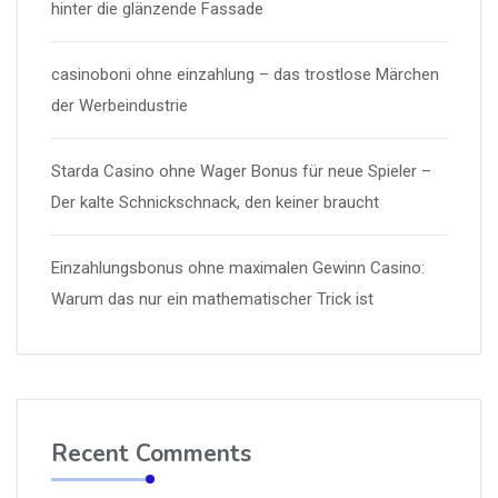
hinter die glänzende Fassade
casinoboni ohne einzahlung – das trostlose Märchen
der Werbeindustrie
Starda Casino ohne Wager Bonus für neue Spieler –
Der kalte Schnickschnack, den keiner braucht
Einzahlungsbonus ohne maximalen Gewinn Casino:
Warum das nur ein mathematischer Trick ist
Recent Comments