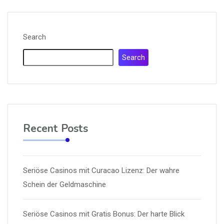
Search
Search
Recent Posts
Seriöse Casinos mit Curacao Lizenz: Der wahre
Schein der Geldmaschine
Seriöse Casinos mit Gratis Bonus: Der harte Blick