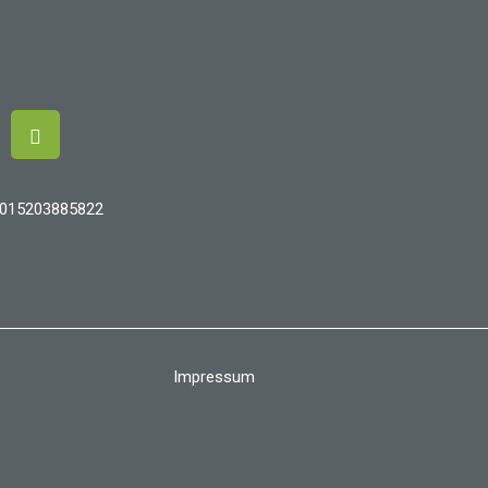
015203885822
Impressum