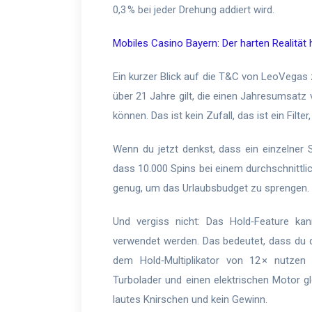
0,3 % bei jeder Drehung addiert wird.
Mobiles Casino Bayern: Der harten Realitä
Ein kurzer Blick auf die T&C von LeoVegas z
über 21 Jahre gilt, die einen Jahresumsatz
können. Das ist kein Zufall, das ist ein Filte
Wenn du jetzt denkst, dass ein einzelner S
dass 10.000 Spins bei einem durchschnittlic
genug, um das Urlaubsbudget zu sprengen.
Und vergiss nicht: Das Hold‑Feature ka
verwendet werden. Das bedeutet, dass du de
dem Hold‑Multiplikator von 12 × nutzen
Turbolader und einen elektrischen Motor gl
lautes Knirschen und kein Gewinn.