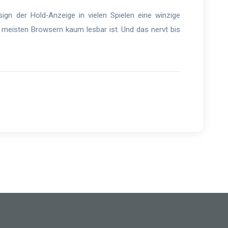
sign der Hold‑Anzeige in vielen Spielen eine winzige
n meisten Browsern kaum lesbar ist. Und das nervt bis