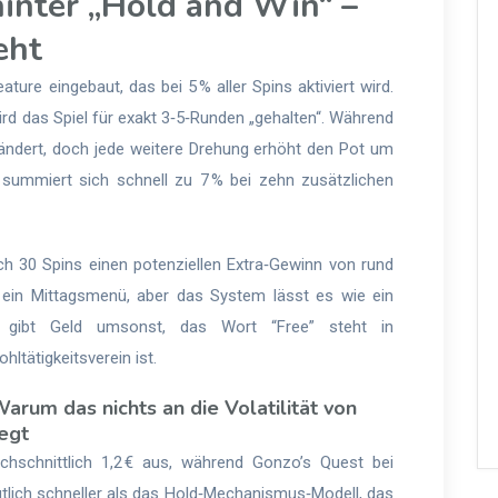
inter „Hold and Win“ –
eht
ture eingebaut, das bei 5 % aller Spins aktiviert wird.
rd das Spiel für exakt 3‑5‑Runden „gehalten“. Während
rändert, doch jede weitere Drehung erhöht den Pot um
 summiert sich schnell zu 7 % bei zehn zusätzlichen
nach 30 Spins einen potenziellen Extra‑Gewinn von rund
r ein Mittagsmenü, aber das System lässt es wie ein
d gibt Geld umsonst, das Wort “Free” steht in
ltätigkeitsverein ist.
arum das nichts an die Volatilität von
egt
rchschnittlich 1,2 € aus, während Gonzo’s Quest bei
eutlich schneller als das Hold‑Mechanismus‑Modell, das