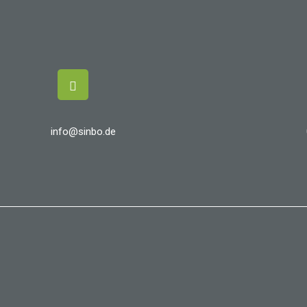
info@sinbo.de