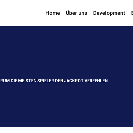
Home
Über uns
Development
RUM DIE MEISTEN SPIELER DEN JACKPOT VERFEHLEN