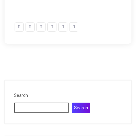
Search
Search