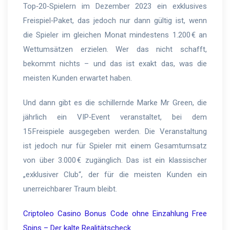
Top‑20‑Spielern im Dezember 2023 ein exklusives
Freispiel‑Paket, das jedoch nur dann gültig ist, wenn
die Spieler im gleichen Monat mindestens 1.200 € an
Wettumsätzen erzielen. Wer das nicht schafft,
bekommt nichts – und das ist exakt das, was die
meisten Kunden erwartet haben.
Und dann gibt es die schillernde Marke Mr Green, die
jährlich ein VIP‑Event veranstaltet, bei dem
15 Freispiele ausgegeben werden. Die Veranstaltung
ist jedoch nur für Spieler mit einem Gesamtumsatz
von über 3.000 € zugänglich. Das ist ein klassischer
„exklusiver Club“, der für die meisten Kunden ein
unerreichbarer Traum bleibt.
Criptoleo Casino Bonus Code ohne Einzahlung Free
Spins – Der kalte Realitätscheck