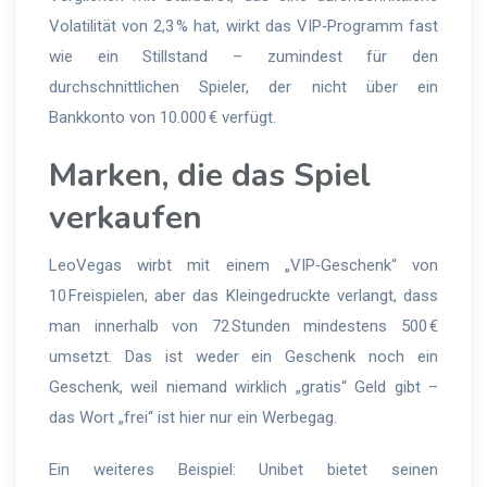
Volatilität von 2,3 % hat, wirkt das VIP‑Programm fast
wie ein Stillstand – zumindest für den
durchschnittlichen Spieler, der nicht über ein
Bankkonto von 10.000 € verfügt.
Marken, die das Spiel
verkaufen
LeoVegas wirbt mit einem „VIP‑Geschenk“ von
10 Freispielen, aber das Kleingedruckte verlangt, dass
man innerhalb von 72 Stunden mindestens 500 €
umsetzt. Das ist weder ein Geschenk noch ein
Geschenk, weil niemand wirklich „gratis“ Geld gibt –
das Wort „frei“ ist hier nur ein Werbegag.
Ein weiteres Beispiel: Unibet bietet seinen