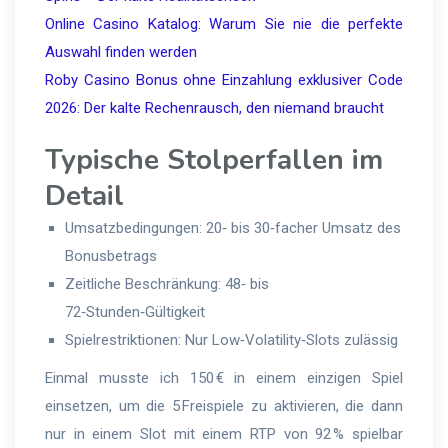
Online Casino Katalog: Warum Sie nie die perfekte
Auswahl finden werden
Roby Casino Bonus ohne Einzahlung exklusiver Code
2026: Der kalte Rechenrausch, den niemand braucht
Typische Stolperfallen im
Detail
Umsatzbedingungen: 20‑ bis 30‑facher Umsatz des
Bonusbetrags
Zeitliche Beschränkung: 48‑ bis
72‑Stunden‑Gültigkeit
Spielrestriktionen: Nur Low‑Volatility‑Slots zulässig
Einmal musste ich 150 € in einem einzigen Spiel
einsetzen, um die 5 Freispiele zu aktivieren, die dann
nur in einem Slot mit einem RTP von 92 % spielbar