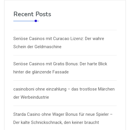
Recent Posts
Seriöse Casinos mit Curacao Lizenz: Der wahre
Schein der Geldmaschine
Seriöse Casinos mit Gratis Bonus: Der harte Blick
hinter die glänzende Fassade
casinoboni ohne einzahlung – das trostlose Märchen
der Werbeindustrie
Starda Casino ohne Wager Bonus für neue Spieler –
Der kalte Schnickschnack, den keiner braucht