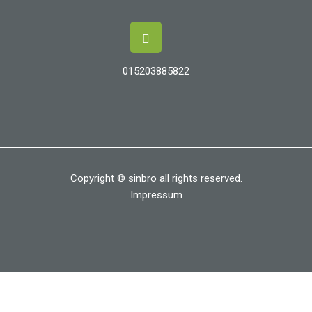
015203885822
Copyright © sinbro all rights reserved.
Impressum