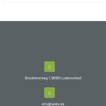
Brucktererweg 1,58509 Lüdenscheid
info@sinbo.de