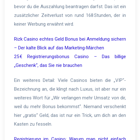
bevor du die Auszahlung beantragen darfst. Das ist ein
zusätzlicher Zeitverlust von rund 168 Stunden, der in
keiner Werbung erwähnt wird.
Rizk Casino echtes Geld Bonus bei Anmeldung sichern
– Der kalte Blick auf das Marketing‑Märchen
25 € Registrierungsbonus Casino – Das billige
„Geschenk“, das Sie nie brauchen
Ein weiteres Detail: Viele Casinos bieten die „VIP“-
Bezeichnung an, die klingt nach Luxus, ist aber nur ein
weiteres Wort für „Wir verlangen mehr Umsatz von dir,
weil du mehr Bonus bekommst“. Niemand verschenkt
hier „gratis“ Geld, das ist nur ein Trick, um dich an den
Kasten zu fesseln.
Registrierung im Casino: Warum man nicht einfach