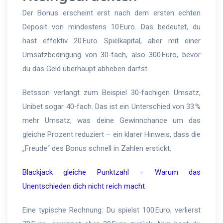
Der Bonus erscheint erst nach dem ersten echten
Deposit von mindestens 10 Euro. Das bedeutet, du
hast effektiv 20 Euro Spielkapital, aber mit einer
Umsatzbedingung von 30‑fach, also 300 Euro, bevor
du das Geld überhaupt abheben darfst.
Betsson verlangt zum Beispiel 30‑fachigen Umsatz,
Unibet sogar 40‑fach. Das ist ein Unterschied von 33 %
mehr Umsatz, was deine Gewinnchance um das
gleiche Prozent reduziert – ein klarer Hinweis, dass die
„Freude“ des Bonus schnell in Zahlen erstickt.
Blackjack gleiche Punktzahl – Warum das
Unentschieden dich nicht reich macht
Eine typische Rechnung: Du spielst 100 Euro, verlierst