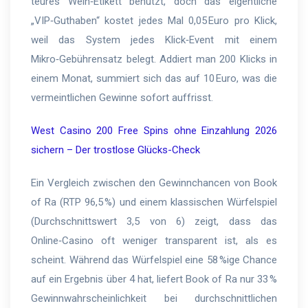
teures Wein‑Etikett benutzt, doch das eigentliche
„VIP‑Guthaben“ kostet jedes Mal 0,05 Euro pro Klick,
weil das System jedes Klick‑Event mit einem
Mikro‑Gebührensatz belegt. Addiert man 200 Klicks in
einem Monat, summiert sich das auf 10 Euro, was die
vermeintlichen Gewinne sofort auffrisst.
West Casino 200 Free Spins ohne Einzahlung 2026
sichern – Der trostlose Glücks-Check
Ein Vergleich zwischen den Gewinnchancen von Book
of Ra (RTP 96,5 %) und einem klassischen Würfelspiel
(Durchschnittswert 3,5 von 6) zeigt, dass das
Online‑Casino oft weniger transparent ist, als es
scheint. Während das Würfelspiel eine 58 %ige Chance
auf ein Ergebnis über 4 hat, liefert Book of Ra nur 33 %
Gewinnwahrscheinlichkeit bei durchschnittlichen