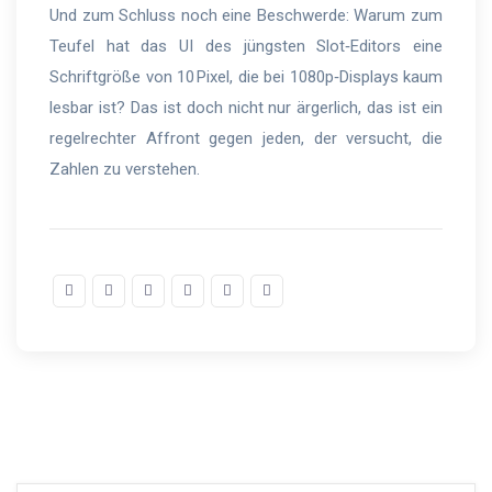
Und zum Schluss noch eine Beschwerde: Warum zum
Teufel hat das UI des jüngsten Slot‑Editors eine
Schriftgröße von 10 Pixel, die bei 1080p‑Displays kaum
lesbar ist? Das ist doch nicht nur ärgerlich, das ist ein
regelrechter Affront gegen jeden, der versucht, die
Zahlen zu verstehen.