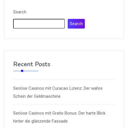
Search
Search
Recent Posts
Seriöse Casinos mit Curacao Lizenz: Der wahre
Schein der Geldmaschine
Seriöse Casinos mit Gratis Bonus: Der harte Blick
hinter die glänzende Fassade