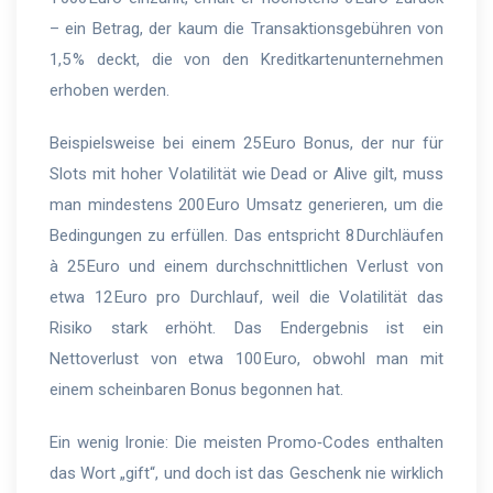
– ein Betrag, der kaum die Transaktionsgebühren von
1,5 % deckt, die von den Kreditkartenunternehmen
erhoben werden.
Beispielsweise bei einem 25 Euro Bonus, der nur für
Slots mit hoher Volatilität wie Dead or Alive gilt, muss
man mindestens 200 Euro Umsatz generieren, um die
Bedingungen zu erfüllen. Das entspricht 8 Durchläufen
à 25 Euro und einem durchschnittlichen Verlust von
etwa 12 Euro pro Durchlauf, weil die Volatilität das
Risiko stark erhöht. Das Endergebnis ist ein
Nettoverlust von etwa 100 Euro, obwohl man mit
einem scheinbaren Bonus begonnen hat.
Ein wenig Ironie: Die meisten Promo‑Codes enthalten
das Wort „gift“, und doch ist das Geschenk nie wirklich