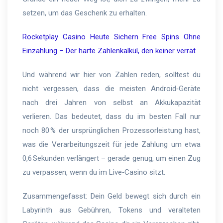
setzen, um das Geschenk zu erhalten.
Rocketplay Casino Heute Sichern Free Spins Ohne
Einzahlung – Der harte Zahlenkalkül, den keiner verrät
Und während wir hier von Zahlen reden, solltest du
nicht vergessen, dass die meisten Android‑Geräte
nach drei Jahren von selbst an Akkukapazität
verlieren. Das bedeutet, dass du im besten Fall nur
noch 80 % der ursprünglichen Prozessorleistung hast,
was die Verarbeitungszeit für jede Zahlung um etwa
0,6 Sekunden verlängert – gerade genug, um einen Zug
zu verpassen, wenn du im Live‑Casino sitzt.
Zusammengefasst: Dein Geld bewegt sich durch ein
Labyrinth aus Gebühren, Tokens und veralteten