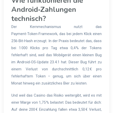
Wie funktionieren die
Android‑Zahlungen
technisch?
Der Kernmechanismus nutzt das
Payment‑Token‑Framework, das bei jedem Klick einen
256‑Bit‑Hash erzeugt. In der Praxis bedeutet das, dass
bei 1 000 Klicks pro Tag etwa 0,4 % der Tokens
fehlerhaft sind, weil das Mobilgerät einen kleinen Bug
im Android‑OS‑Update 23.4.1 hat. Dieser Bug führt zu
einem Verlust von durchschnittlich 0,12 € pro
fehlerhaftem Token – genug, um sich über einen
Monat hinweg ein zusätzliches Bier zu leisten.
Und weil das Casino das Risiko weitergibt, wird es mit
einer Marge von 1,75 % belastet. Das bedeutet für dich:
Auf deine 200 € Einzahlung fallen etwa 3,50 € Verlust,