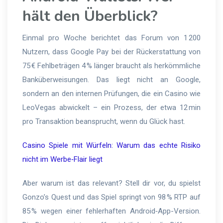
hält den Überblick?
Einmal pro Woche berichtet das Forum von 1 200
Nutzern, dass Google Pay bei der Rückerstattung von
75 € Fehlbeträgen 4 % länger braucht als herkömmliche
Banküberweisungen. Das liegt nicht an Google,
sondern an den internen Prüfungen, die ein Casino wie
LeoVegas abwickelt – ein Prozess, der etwa 12 min
pro Transaktion beansprucht, wenn du Glück hast.
Casino Spiele mit Würfeln: Warum das echte Risiko
nicht im Werbe‑Flair liegt
Aber warum ist das relevant? Stell dir vor, du spielst
Gonzo’s Quest und das Spiel springt von 98 % RTP auf
85 % wegen einer fehlerhaften Android‑App-Version.