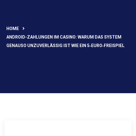
HOME
ANDROID-ZAHLUNGEN IM CASINO: WARUM DAS SYSTEM
GENAUSO UNZUVERLÄSSIG IST WIE EIN 5‑EURO‑FREISPIEL