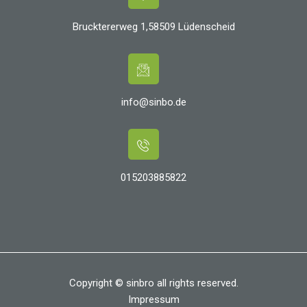
Brucktererweg 1,58509 Lüdenscheid
info@sinbo.de
015203885822
Copyright © sinbro all rights reserved.
Impressum