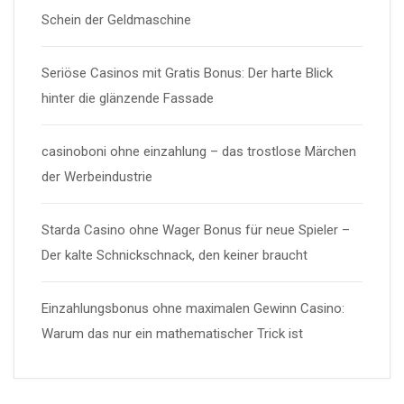
Schein der Geldmaschine
Seriöse Casinos mit Gratis Bonus: Der harte Blick
hinter die glänzende Fassade
casinoboni ohne einzahlung – das trostlose Märchen
der Werbeindustrie
Starda Casino ohne Wager Bonus für neue Spieler –
Der kalte Schnickschnack, den keiner braucht
Einzahlungsbonus ohne maximalen Gewinn Casino:
Warum das nur ein mathematischer Trick ist