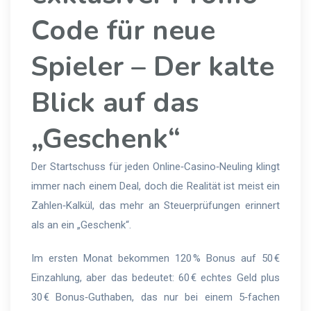
Code für neue
Spieler – Der kalte
Blick auf das
„Geschenk“
Der Startschuss für jeden Online‑Casino‑Neuling klingt
immer nach einem Deal, doch die Realität ist meist ein
Zahlen‑Kalkül, das mehr an Steuerprüfungen erinnert
als an ein „Geschenk“.
Im ersten Monat bekommen 120 % Bonus auf 50 €
Einzahlung, aber das bedeutet: 60 € echtes Geld plus
30 € Bonus‑Guthaben, das nur bei einem 5‑fachen