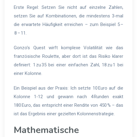
Erste Regel: Setzen Sie nicht auf einzelne Zahlen,
setzen Sie auf Kombinationen, die mindestens 3‑mal
die erwartete Häufigkeit erreichen – zum Beispiel 5 –
8 – 11.
Gonzo’s Quest wirft komplexe Volatilität wie das
französische Roulette, aber dort ist das Risiko klarer
definiert: 1 zu 35 bei einer einfachen Zahl, 18 zu 1 bei
einer Kolonne.
Ein Beispiel aus der Praxis: Ich setzte 10 Euro auf die
Kolonne 1‑12 und gewann nach 4 Runden exakt
180 Euro, das entspricht einer Rendite von 450 % – das
ist das Ergebnis einer gezielten Kolonnenstrategie.
Mathematische