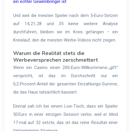
ein echter Gewinnbringer ist
Und weil die meisten Spieler nach dem 5‑Euro‑Setzen
auf 14, 21, 28 und 35 keine weitere Analyse
durchführen, bleiben sie im Kreis gefangen – ein
Kreislauf, den die meisten Werbe‑Videos nicht zeigen.
Warum die Realität stets die
Werbeversprechen zerschmettert
Wenn ein Casino einen 200‑Euro‑Willkommens‑„gift“
verspricht, ist das im Durchschnitt nur ein
0,2‑Prozent‑Anteil der gesamten Einzahlungs‑Summe,
die das Haus tatsächlich kassiert.
Einmal sah ich bei einem Live‑Tisch, dass ein Spieler
50 Euro in einer einzigen Session verlor, weil er blind
17‑mal auf 32 setzte, das ist das reine Resultat einer
fehlgeleiteten Strategie.