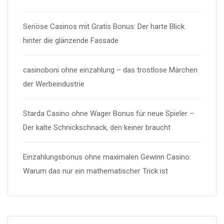
Seriöse Casinos mit Gratis Bonus: Der harte Blick
hinter die glänzende Fassade
casinoboni ohne einzahlung – das trostlose Märchen
der Werbeindustrie
Starda Casino ohne Wager Bonus für neue Spieler –
Der kalte Schnickschnack, den keiner braucht
Einzahlungsbonus ohne maximalen Gewinn Casino:
Warum das nur ein mathematischer Trick ist