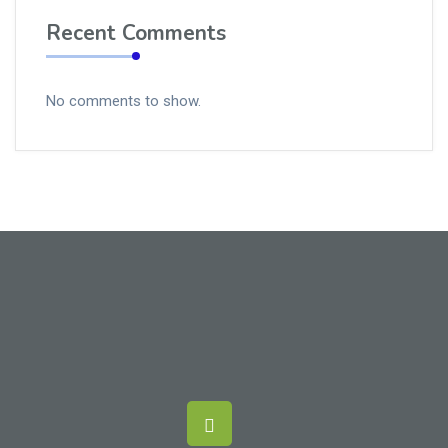
Recent Comments
No comments to show.