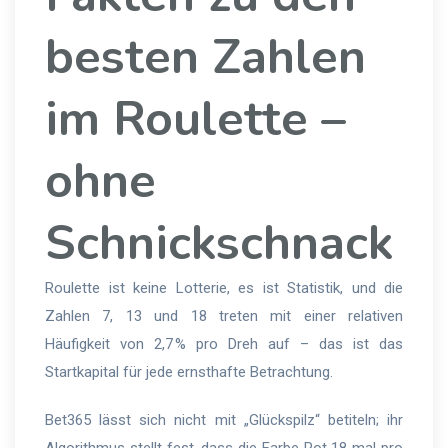
besten Zahlen
im Roulette –
ohne
Schnickschnack
Roulette ist keine Lotterie, es ist Statistik, und die
Zahlen 7, 13 und 18 treten mit einer relativen
Häufigkeit von 2,7 % pro Dreh auf – das ist das
Startkapital für jede ernsthafte Betrachtung.
Bet365 lässt sich nicht mit „Glückspilz“ betiteln; ihr