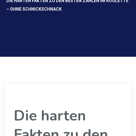
DIE HARTEN FAKTEN ZU DEN BESTEN ZAHLEN IM ROULETTE
– OHNE SCHNICKSCHNACK
Die harten
Fakten zu den