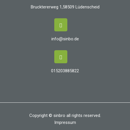
Brucktererweg 1,58509 Lüdenscheid
info@sinbo.de
015203885822
Copyright © sinbro all rights reserved.
Impressum