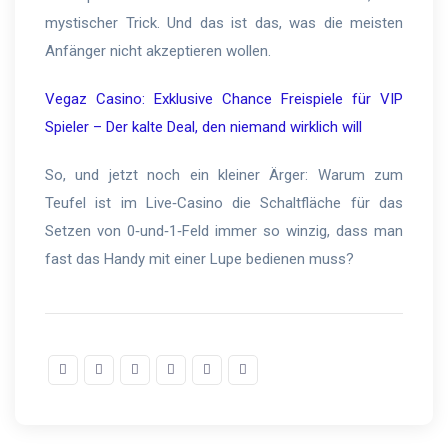
mystischer Trick. Und das ist das, was die meisten
Anfänger nicht akzeptieren wollen.
Vegaz Casino: Exklusive Chance Freispiele für VIP
Spieler – Der kalte Deal, den niemand wirklich will
So, und jetzt noch ein kleiner Ärger: Warum zum
Teufel ist im Live‑Casino die Schaltfläche für das
Setzen von 0‑und‑1‑Feld immer so winzig, dass man
fast das Handy mit einer Lupe bedienen muss?