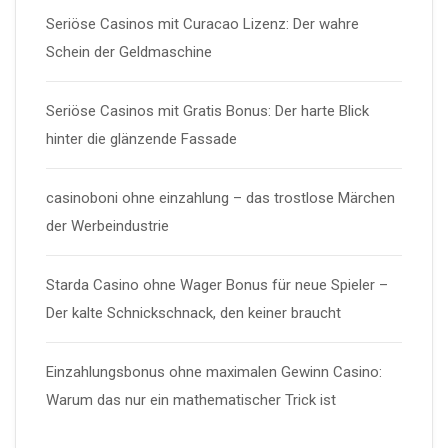
Seriöse Casinos mit Curacao Lizenz: Der wahre
Schein der Geldmaschine
Seriöse Casinos mit Gratis Bonus: Der harte Blick
hinter die glänzende Fassade
casinoboni ohne einzahlung – das trostlose Märchen
der Werbeindustrie
Starda Casino ohne Wager Bonus für neue Spieler –
Der kalte Schnickschnack, den keiner braucht
Einzahlungsbonus ohne maximalen Gewinn Casino:
Warum das nur ein mathematischer Trick ist