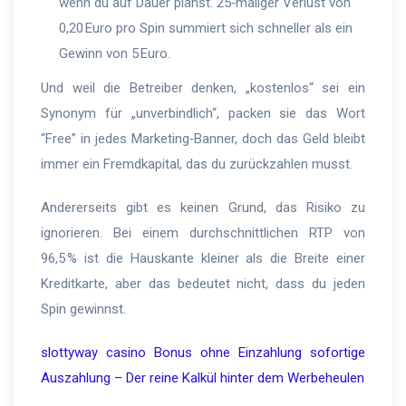
wenn du auf Dauer planst. 25‑maliger Verlust von
0,20 Euro pro Spin summiert sich schneller als ein
Gewinn von 5 Euro.
Und weil die Betreiber denken, „kostenlos“ sei ein
Synonym für „unverbindlich“, packen sie das Wort
“Free” in jedes Marketing‑Banner, doch das Geld bleibt
immer ein Fremdkapital, das du zurückzahlen musst.
Andererseits gibt es keinen Grund, das Risiko zu
ignorieren. Bei einem durchschnittlichen RTP von
96,5 % ist die Hauskante kleiner als die Breite einer
Kreditkarte, aber das bedeutet nicht, dass du jeden
Spin gewinnst.
slottyway casino Bonus ohne Einzahlung sofortige
Auszahlung – Der reine Kalkül hinter dem Werbeheulen