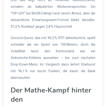
Und das liegt nicht an fehlender Glückssträhne,
sondern an kalkulierten Werbeversprechen. Ein
“VIP‑Gift” bei Bet365 klingt nach einem Anreiz, aber die
tatsächliche Erwartungswert‑Formel bleibt dieselbe:
97,2 % Rücklauf gegen 2,8 % Hausvorteil.
Gonzo’s Quest, das mit 96,5 % RTP daherkommt, spielt
schneller als ein Sprint von 100 Metern, doch die
Volatilität lässt den Kontostand wie ein
Seilrutsche‑Erlebnis aussehen – bis zum nächsten
Drop‑Down‑Menü. Im Vergleich dazu liefert Starburst
mit 96,1 % nur kurze Funken, die kaum die Bank
überraschen.
Der Mathe‑Kampf hinter
den