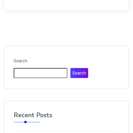
Search
Search
Recent Posts