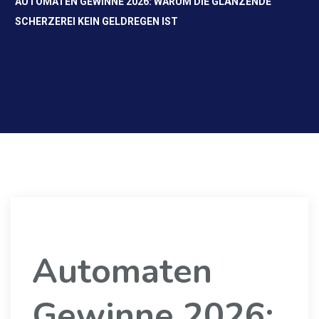
AUTOMATEN GEWINNE 2026: WARUM DIE GLÄNZENDE
SCHERZEREI KEIN GELDREGEN IST
Automaten
Gewinne 2026: