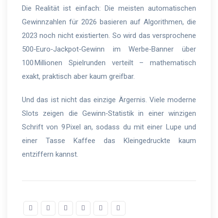
Die Realität ist einfach: Die meisten automatischen
Gewinnzahlen für 2026 basieren auf Algorithmen, die
2023 noch nicht existierten. So wird das versprochene
500‑Euro‑Jackpot‑Gewinn im Werbe‑Banner über
100 Millionen Spielrunden verteilt – mathematisch
exakt, praktisch aber kaum greifbar.
Und das ist nicht das einzige Ärgernis. Viele moderne
Slots zeigen die Gewinn‑Statistik in einer winzigen
Schrift von 9 Pixel an, sodass du mit einer Lupe und
einer Tasse Kaffee das Kleingedruckte kaum
entziffern kannst.